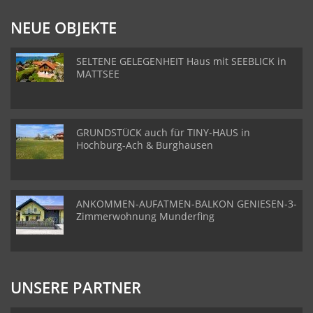
NEUE OBJEKTE
SELTENE GELEGENHEIT Haus mit SEEBLICK in
MATTSEE
GRUNDSTÜCK auch für TINY-HAUS in
Hochburg-Ach & Burghausen
ANKOMMEN-AUFATMEN-BALKON GENIESEN-3-
Zimmerwohnung Munderfing
UNSERE PARTNER