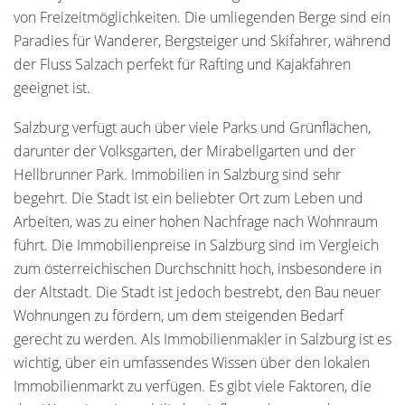
von Freizeitmöglichkeiten. Die umliegenden Berge sind ein
Paradies für Wanderer, Bergsteiger und Skifahrer, während
der Fluss Salzach perfekt für Rafting und Kajakfahren
geeignet ist.
Salzburg verfügt auch über viele Parks und Grünflächen,
darunter der Volksgarten, der Mirabellgarten und der
Hellbrunner Park. Immobilien in Salzburg sind sehr
begehrt. Die Stadt ist ein beliebter Ort zum Leben und
Arbeiten, was zu einer hohen Nachfrage nach Wohnraum
führt. Die Immobilienpreise in Salzburg sind im Vergleich
zum österreichischen Durchschnitt hoch, insbesondere in
der Altstadt. Die Stadt ist jedoch bestrebt, den Bau neuer
Wohnungen zu fördern, um dem steigenden Bedarf
gerecht zu werden. Als Immobilienmakler in Salzburg ist es
wichtig, über ein umfassendes Wissen über den lokalen
Immobilienmarkt zu verfügen. Es gibt viele Faktoren, die