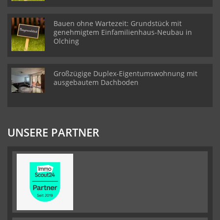
Bauen ohne Wartezeit: Grundstück mit
genehmigtem Einfamilienhaus-Neubau in
Olching
Großzügige Duplex-Eigentumswohnung mit
ausgebautem Dachboden
UNSERE PARTNER