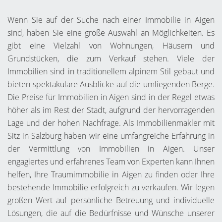
Wenn Sie auf der Suche nach einer Immobilie in Aigen
sind, haben Sie eine große Auswahl an Möglichkeiten. Es
gibt eine Vielzahl von Wohnungen, Häusern und
Grundstücken, die zum Verkauf stehen. Viele der
Immobilien sind in traditionellem alpinem Stil gebaut und
bieten spektakuläre Ausblicke auf die umliegenden Berge.
Die Preise für Immobilien in Aigen sind in der Regel etwas
höher als im Rest der Stadt, aufgrund der hervorragenden
Lage und der hohen Nachfrage. Als Immobilienmakler mit
Sitz in Salzburg haben wir eine umfangreiche Erfahrung in
der Vermittlung von Immobilien in Aigen. Unser
engagiertes und erfahrenes Team von Experten kann Ihnen
helfen, Ihre Traumimmobilie in Aigen zu finden oder Ihre
bestehende Immobilie erfolgreich zu verkaufen. Wir legen
großen Wert auf persönliche Betreuung und individuelle
Lösungen, die auf die Bedürfnisse und Wünsche unserer