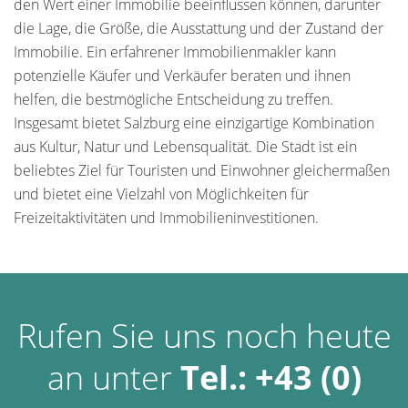
den Wert einer Immobilie beeinflussen können, darunter
die Lage, die Größe, die Ausstattung und der Zustand der
Immobilie. Ein erfahrener Immobilienmakler kann
potenzielle Käufer und Verkäufer beraten und ihnen
helfen, die bestmögliche Entscheidung zu treffen.
Insgesamt bietet Salzburg eine einzigartige Kombination
aus Kultur, Natur und Lebensqualität. Die Stadt ist ein
beliebtes Ziel für Touristen und Einwohner gleichermaßen
und bietet eine Vielzahl von Möglichkeiten für
Freizeitaktivitäten und Immobilieninvestitionen.
Rufen Sie uns noch heute
an unter
Tel.: +43 (0)