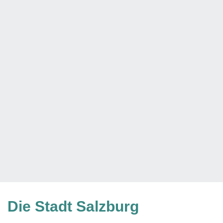
Die Stadt Salzburg