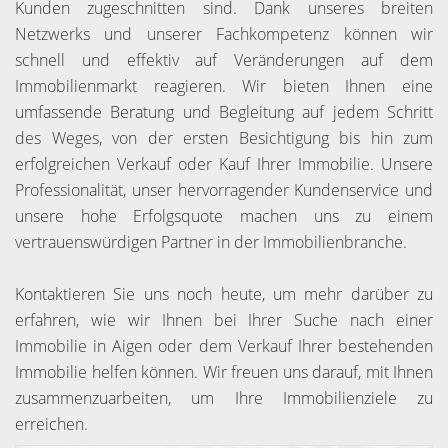
Kunden zugeschnitten sind. Dank unseres breiten
Netzwerks und unserer Fachkompetenz können wir
schnell und effektiv auf Veränderungen auf dem
Immobilienmarkt reagieren. Wir bieten Ihnen eine
umfassende Beratung und Begleitung auf jedem Schritt
des Weges, von der ersten Besichtigung bis hin zum
erfolgreichen Verkauf oder Kauf Ihrer Immobilie. Unsere
Professionalität, unser hervorragender Kundenservice und
unsere hohe Erfolgsquote machen uns zu einem
vertrauenswürdigen Partner in der Immobilienbranche.
Kontaktieren Sie uns noch heute, um mehr darüber zu
erfahren, wie wir Ihnen bei Ihrer Suche nach einer
Immobilie in Aigen oder dem Verkauf Ihrer bestehenden
Immobilie helfen können. Wir freuen uns darauf, mit Ihnen
zusammenzuarbeiten, um Ihre Immobilienziele zu
erreichen.