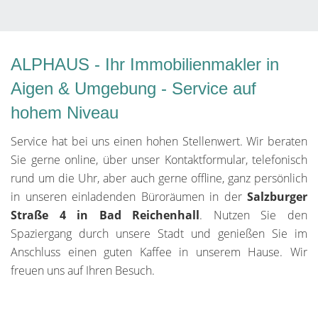
ALPHAUS - Ihr Immobilienmakler in
Aigen & Umgebung - Service auf
hohem Niveau
Service hat bei uns einen hohen Stellenwert. Wir beraten
Sie gerne online, über unser Kontaktformular, telefonisch
rund um die Uhr, aber auch gerne offline, ganz persönlich
in unseren einladenden Büroräumen in der
Salzburger
Straße 4 in Bad Reichenhall
. Nutzen Sie den
Spaziergang durch unsere Stadt und genießen Sie im
Anschluss einen guten Kaffee in unserem Hause. Wir
freuen uns auf Ihren Besuch.