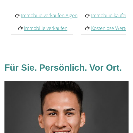
Immobilie verkaufen Aigen
Immobilie kaufen A
Immobilie verkaufen
Kostenlose Werterm
Für Sie. Persönlich. Vor Ort.