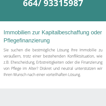
664/ 93315987
Immobilien zur Kapitalbeschaffung oder
Pflegefinanzierung
Sie suchen die bestmögliche Lösung Ihre Immobilie zu
veräußern, trotz einer bestehenden Konfliktsituation, wie
z.B. Ehescheidung, Erbstreitigkeiten oder die Finanzierung
von Pflege im Alter? Diskret und neutral unterstützen wir
Ihren Wunsch nach einer vorteilhaften Lösung.