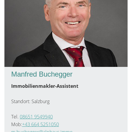
Manfred Buchegger
Immobilienmakler-Assistent
Standort: Salzburg
Tel.
08651 9549940
Mob:
+43 664 5251050