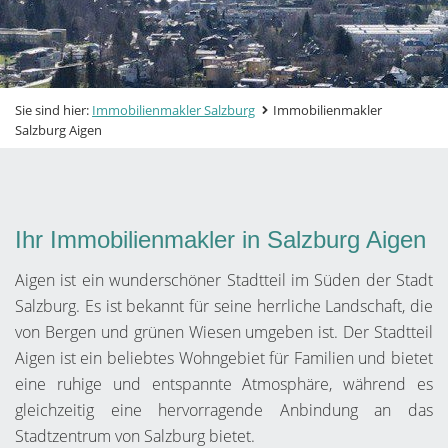
Sie sind hier:
Immobilienmakler Salzburg
Immobilienmakler
Salzburg Aigen
Ihr Immobilienmakler in Salzburg Aigen
Aigen ist ein wunderschöner Stadtteil im Süden der Stadt
Salzburg. Es ist bekannt für seine herrliche Landschaft, die
von Bergen und grünen Wiesen umgeben ist. Der Stadtteil
Aigen ist ein beliebtes Wohngebiet für Familien und bietet
eine ruhige und entspannte Atmosphäre, während es
gleichzeitig eine hervorragende Anbindung an das
Stadtzentrum von Salzburg bietet.