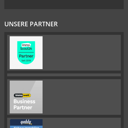
UNSERE PARTNER