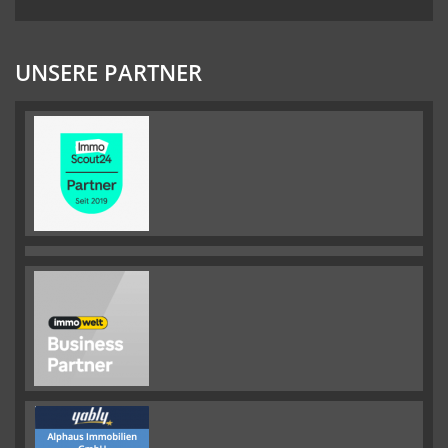
UNSERE PARTNER