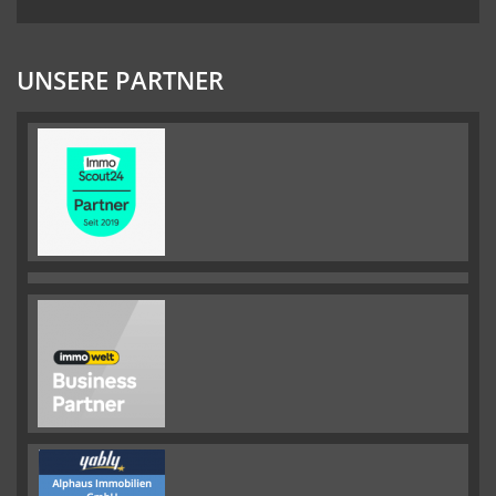
UNSERE PARTNER