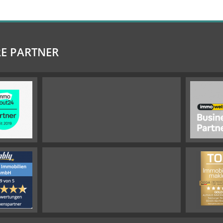
E PARTNER