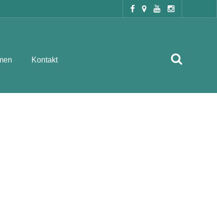
men
Kontakt