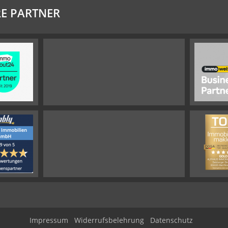
E PARTNER
Impressum
Widerrufsbelehrung
Datenschutz