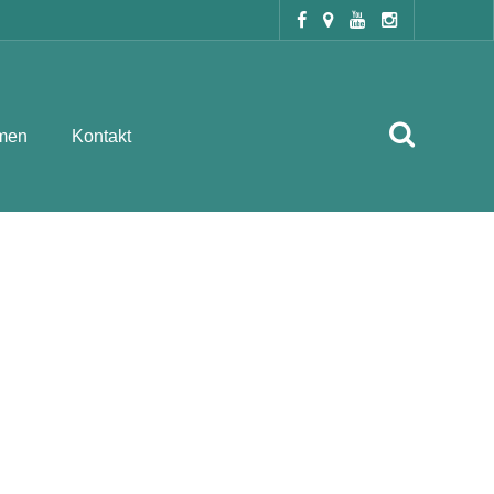
men
Kontakt