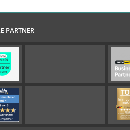
E PARTNER