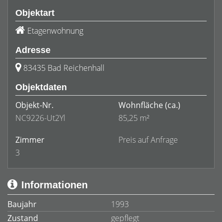
Objektart
Etagenwohnung
Adresse
83435 Bad Reichenhall
Objektdaten
Objekt-Nr.
Wohnfläche
(ca.)
NC9226-Ut2Yl
85,25 m²
Zimmer
Preis auf Anfrage
3
Informationen
Baujahr
1993
Zustand
gepflegt