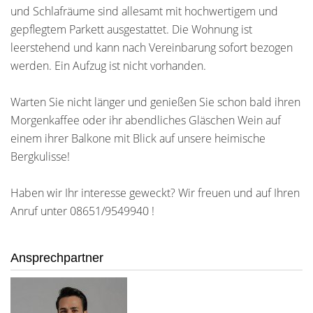
und Schlafräume sind allesamt mit hochwertigem und
gepflegtem Parkett ausgestattet. Die Wohnung ist
leerstehend und kann nach Vereinbarung sofort bezogen
werden. Ein Aufzug ist nicht vorhanden.
Warten Sie nicht länger und genießen Sie schon bald ihren
Morgenkaffee oder ihr abendliches Gläschen Wein auf
einem ihrer Balkone mit Blick auf unsere heimische
Bergkulisse!
Haben wir Ihr interesse geweckt? Wir freuen und auf Ihren
Anruf unter 08651/9549940 !
Ansprechpartner