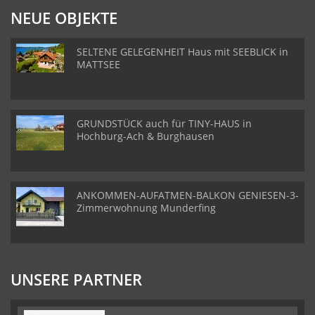
NEUE OBJEKTE
SELTENE GELEGENHEIT Haus mit SEEBLICK in
MATTSEE
GRUNDSTÜCK auch für TINY-HAUS in
Hochburg-Ach & Burghausen
ANKOMMEN-AUFATMEN-BALKON GENIESEN-3-
Zimmerwohnung Munderfing
UNSERE PARTNER