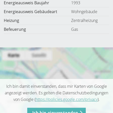
Energieausweis Baujahr
1993
Energieausweis Gebäudeart
Wohngebäude
Heizung
Zentralheizung
Befeuerung
Gas
Ich bin damit einverstanden, dass mir Karten von Google
angezeigt werden. Es gelten die Datenschutzbedingungen
von Google (
https://policies.google.com/privacy
).
Ich bin einverstanden