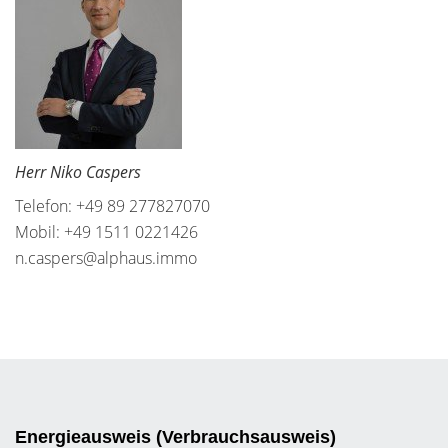
Herr Niko Caspers
Telefon: +49 89 277827070
Mobil: +49 1511 0221426
n.caspers@alphaus.immo
Energieausweis (Verbrauchsausweis)