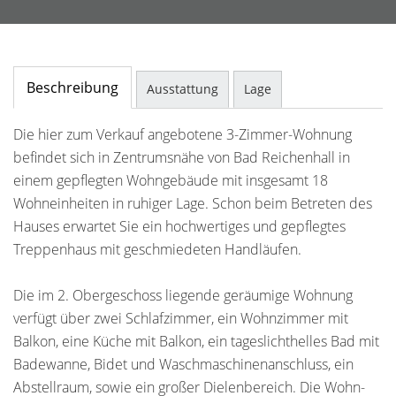
Beschreibung
Ausstattung
Lage
Die hier zum Verkauf angebotene 3-Zimmer-Wohnung
befindet sich in Zentrumsnähe von Bad Reichenhall in
einem gepflegten Wohngebäude mit insgesamt 18
Wohneinheiten in ruhiger Lage. Schon beim Betreten des
Hauses erwartet Sie ein hochwertiges und gepflegtes
Treppenhaus mit geschmiedeten Handläufen.
Die im 2. Obergeschoss liegende geräumige Wohnung
verfügt über zwei Schlafzimmer, ein Wohnzimmer mit
Balkon, eine Küche mit Balkon, ein tageslichthelles Bad mit
Badewanne, Bidet und Waschmaschinenanschluss, ein
Abstellraum, sowie ein großer Dielenbereich. Die Wohn-