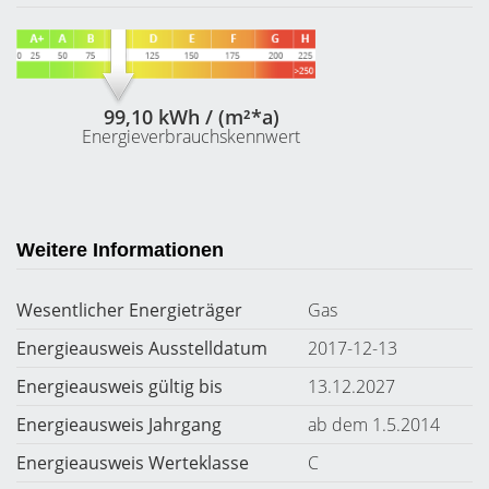
99,10 kWh / (m²*a)
Energieverbrauchskennwert
Weitere Informationen
Wesentlicher Energieträger
Gas
Energieausweis Ausstelldatum
2017-12-13
Energieausweis gültig bis
13.12.2027
Energieausweis Jahrgang
ab dem 1.5.2014
Energieausweis Werteklasse
C