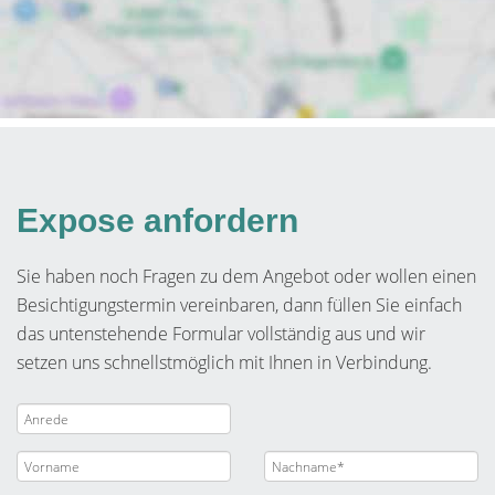
Expose anfordern
Sie haben noch Fragen zu dem Angebot oder wollen einen
Besichtigungstermin vereinbaren, dann füllen Sie einfach
das untenstehende Formular vollständig aus und wir
setzen uns schnellstmöglich mit Ihnen in Verbindung.