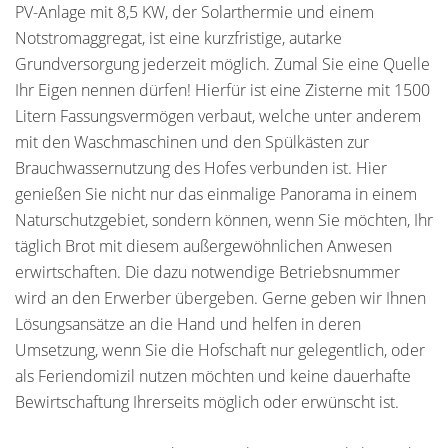
PV-Anlage mit 8,5 KW, der Solarthermie und einem
Notstromaggregat, ist eine kurzfristige, autarke
Grundversorgung jederzeit möglich. Zumal Sie eine Quelle
Ihr Eigen nennen dürfen! Hierfür ist eine Zisterne mit 1500
Litern Fassungsvermögen verbaut, welche unter anderem
mit den Waschmaschinen und den Spülkästen zur
Brauchwassernutzung des Hofes verbunden ist. Hier
genießen Sie nicht nur das einmalige Panorama in einem
Naturschutzgebiet, sondern können, wenn Sie möchten, Ihr
täglich Brot mit diesem außergewöhnlichen Anwesen
erwirtschaften. Die dazu notwendige Betriebsnummer
wird an den Erwerber übergeben. Gerne geben wir Ihnen
Lösungsansätze an die Hand und helfen in deren
Umsetzung, wenn Sie die Hofschaft nur gelegentlich, oder
als Feriendomizil nutzen möchten und keine dauerhafte
Bewirtschaftung Ihrerseits möglich oder erwünscht ist.