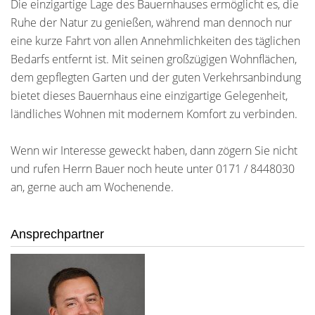
Die einzigartige Lage des Bauernhauses ermöglicht es, die
Ruhe der Natur zu genießen, während man dennoch nur
eine kurze Fahrt von allen Annehmlichkeiten des täglichen
Bedarfs entfernt ist. Mit seinen großzügigen Wohnflächen,
dem gepflegten Garten und der guten Verkehrsanbindung
bietet dieses Bauernhaus eine einzigartige Gelegenheit,
ländliches Wohnen mit modernem Komfort zu verbinden.
Wenn wir Interesse geweckt haben, dann zögern Sie nicht
und rufen Herrn Bauer noch heute unter 0171 / 8448030
an, gerne auch am Wochenende.
Ansprechpartner