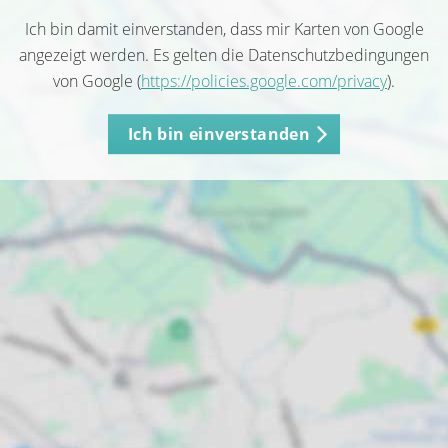
Ich bin damit einverstanden, dass mir Karten von Google
angezeigt werden. Es gelten die Datenschutzbedingungen
von Google (
https://policies.google.com/privacy
).
Ich bin einverstanden