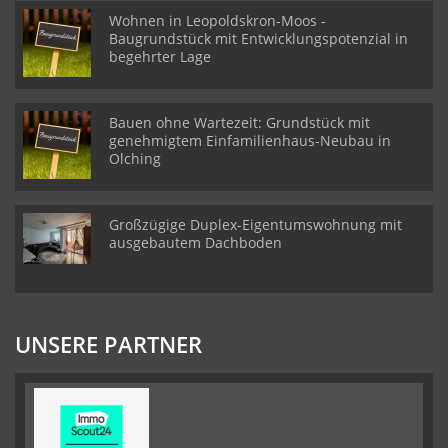
Wohnen in Leopoldskron-Moos -
Baugrundstück mit Entwicklungspotenzial in
begehrter Lage
Bauen ohne Wartezeit: Grundstück mit
genehmigtem Einfamilienhaus-Neubau in
Olching
Großzügige Duplex-Eigentumswohnung mit
ausgebautem Dachboden
UNSERE PARTNER