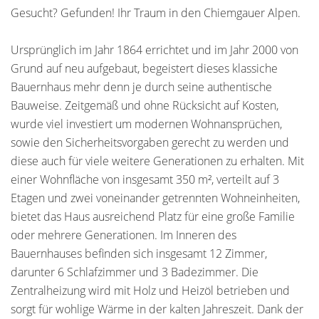
Gesucht? Gefunden! Ihr Traum in den Chiemgauer Alpen.
Ursprünglich im Jahr 1864 errichtet und im Jahr 2000 von
Grund auf neu aufgebaut, begeistert dieses klassiche
Bauernhaus mehr denn je durch seine authentische
Bauweise. Zeitgemäß und ohne Rücksicht auf Kosten,
wurde viel investiert um modernen Wohnansprüchen,
sowie den Sicherheitsvorgaben gerecht zu werden und
diese auch für viele weitere Generationen zu erhalten. Mit
einer Wohnfläche von insgesamt 350 m², verteilt auf 3
Etagen und zwei voneinander getrennten Wohneinheiten,
bietet das Haus ausreichend Platz für eine große Familie
oder mehrere Generationen. Im Inneren des
Bauernhauses befinden sich insgesamt 12 Zimmer,
darunter 6 Schlafzimmer und 3 Badezimmer. Die
Zentralheizung wird mit Holz und Heizöl betrieben und
sorgt für wohlige Wärme in der kalten Jahreszeit. Dank der