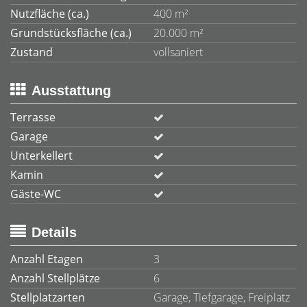
Nutzfläche (ca.)
400 m²
Grundstücksfläche (ca.)
20.000 m²
Zustand
vollsaniert
Ausstattung
Terrasse
Garage
Unterkellert
Kamin
Gäste-WC
Details
Anzahl Etagen
3
Anzahl Stellplätze
6
Stellplatzarten
Garage, Tiefgarage, Freiplatz