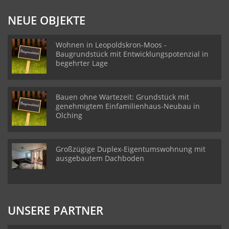
NEUE OBJEKTE
Wohnen in Leopoldskron-Moos -
Baugrundstück mit Entwicklungspotenzial in
begehrter Lage
Bauen ohne Wartezeit: Grundstück mit
genehmigtem Einfamilienhaus-Neubau in
Olching
Großzügige Duplex-Eigentumswohnung mit
ausgebautem Dachboden
UNSERE PARTNER