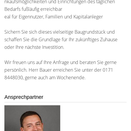
nkaufsmöglichkeiten und Einrichtungen des täglichen
Bedarfs fußläufig erreichbar
eal für Eigennutzer, Familien und Kapitalanleger
Sichern Sie sich dieses vielseitige Baugrundstück und
schaffen Sie die Grundlage für Ihr zukünftiges Zuhause
oder Ihre nächste Investition.
Wir freuen uns auf Ihre Anfrage und beraten Sie gerne
persönlich. Herr Bauer erreichen Sie unter der 0171
8448030, gerne auch am Wochenende.
Ansprechpartner