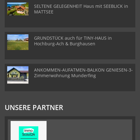
SELTENE GELEGENHEIT Haus mit SEEBLICK in
MATTSEE
GRUNDSTÜCK auch für TINY-HAUS in
Hochburg-Ach & Burghausen
ANKOMMEN-AUFATMEN-BALKON GENIESEN-3-
Zimmerwohnung Munderfing
UNSERE PARTNER