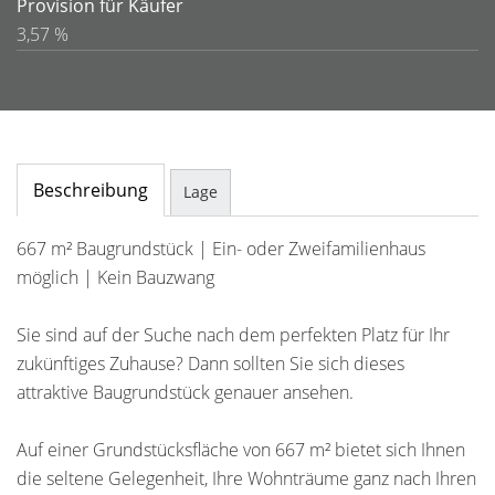
Provision für Käufer
3,57 %
Beschreibung
Lage
667 m² Baugrundstück | Ein- oder Zweifamilienhaus
möglich | Kein Bauzwang
Sie sind auf der Suche nach dem perfekten Platz für Ihr
zukünftiges Zuhause? Dann sollten Sie sich dieses
attraktive Baugrundstück genauer ansehen.
Auf einer Grundstücksfläche von 667 m² bietet sich Ihnen
die seltene Gelegenheit, Ihre Wohnträume ganz nach Ihren