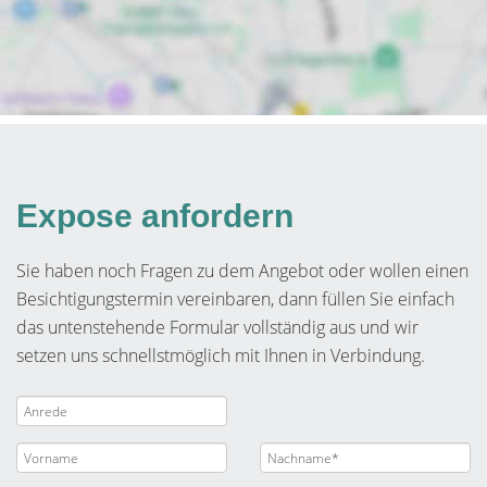
Expose anfordern
Sie haben noch Fragen zu dem Angebot oder wollen einen
Besichtigungstermin vereinbaren, dann füllen Sie einfach
das untenstehende Formular vollständig aus und wir
setzen uns schnellstmöglich mit Ihnen in Verbindung.