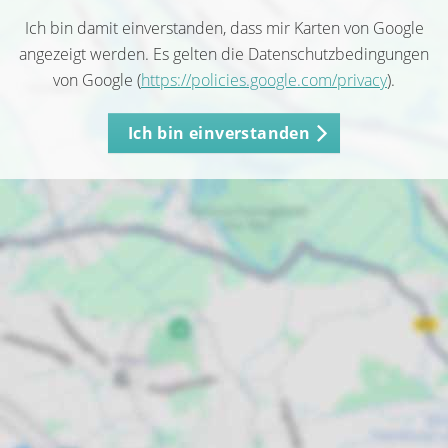
Ich bin damit einverstanden, dass mir Karten von Google
angezeigt werden. Es gelten die Datenschutzbedingungen
von Google (
https://policies.google.com/privacy
).
Ich bin einverstanden