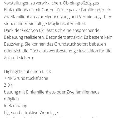
Vorstellungen zu verwirklichen. Ob ein großzügiges
Einfamilienhaus mit Garten für die ganze Familie oder ein
Zweifamilienhaus zur Eigennutzung und Vermietung - hier
stehen Ihnen vielfältige Möglichkeiten offen.
Dank der GRZ von 0,4 lässt sich eine ansprechende
Bebauung realisieren. Besonders attraktiv: Es besteht kein
Bauzwang. Sie können das Grundstück sofort bebauen
oder sich die Fläche als wertbeständige Investition für die
Zukunft sichern.
Highlights auf einen Blick
7 m² Grundstücksfläche
Z 0,4
bauung mit Einfamilienhaus oder Zweifamilienhaus
möglich
in Bauzwang
hige und attraktive Wohnlage