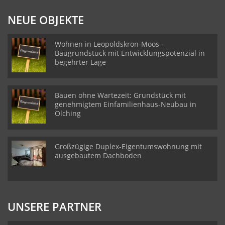
NEUE OBJEKTE
Wohnen in Leopoldskron-Moos -
Baugrundstück mit Entwicklungspotenzial in
begehrter Lage
Bauen ohne Wartezeit: Grundstück mit
genehmigtem Einfamilienhaus-Neubau in
Olching
Großzügige Duplex-Eigentumswohnung mit
ausgebautem Dachboden
UNSERE PARTNER