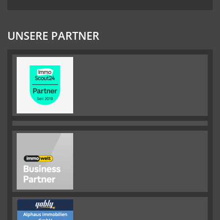
UNSERE PARTNER