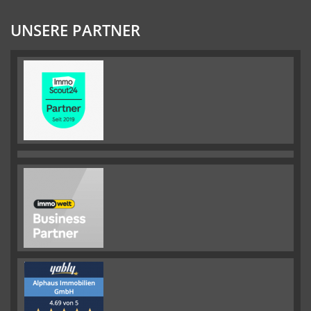
UNSERE PARTNER