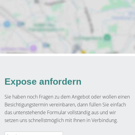
Expose anfordern
Sie haben noch Fragen zu dem Angebot oder wollen einen
Besichtigungstermin vereinbaren, dann füllen Sie einfach
das untenstehende Formular vollständig aus und wir
setzen uns schnellstmöglich mit Ihnen in Verbindung.