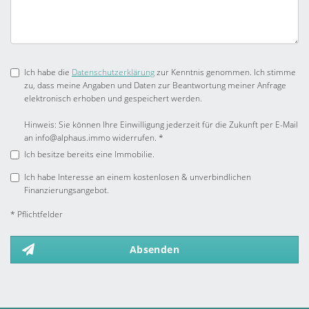
Ich habe die
Datenschutzerklärung
zur Kenntnis genommen. Ich stimme
zu, dass meine Angaben und Daten zur Beantwortung meiner Anfrage
elektronisch erhoben und gespeichert werden.
Hinweis: Sie können Ihre Einwilligung jederzeit für die Zukunft per E-Mail
an info@alphaus.immo widerrufen. *
Ich besitze bereits eine Immobilie.
Ich habe Interesse an einem kostenlosen & unverbindlichen
Finanzierungsangebot.
* Pflichtfelder
Absenden