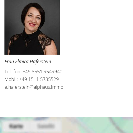
Frau Elmira Haferstein
Telefon: +49 8651 9549940
Mobil: +49 1511 5735529
e.haferstein@alphaus.immo