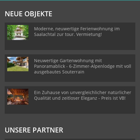
NEUE OBJEKTE
Moderne, neuwertige Ferienwohnung im
Saalachtal zur tour. Vermietung!
Neuwertige Gartenwohnung mit
Panoramablick - 6-Zimmer-Alpenlodge mit voll
ausgebautes Souterrain
Ein Zuhause von unvergleichlicher natürlicher
Qualität und zeitloser Eleganz - Preis ist VB!
UNSERE PARTNER