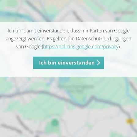
Ich bin damit einverstanden, dass mir Karten von Google
angezeigt werden. Es gelten die Datenschutzbedingungen
von Google (
https://policies.google.com/privacy
).
Ich bin einverstanden