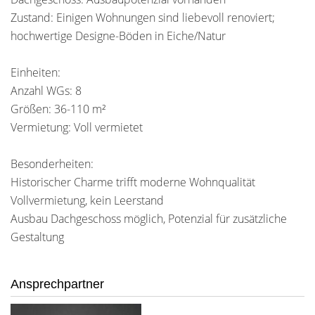
Zustand: Einigen Wohnungen sind liebevoll renoviert;
hochwertige Designe-Böden in Eiche/Natur
Einheiten:
Anzahl WGs: 8
Größen: 36-110 m²
Vermietung: Voll vermietet
Besonderheiten:
Historischer Charme trifft moderne Wohnqualität
Vollvermietung, kein Leerstand
Ausbau Dachgeschoss möglich, Potenzial für zusätzliche
Gestaltung
Ansprechpartner