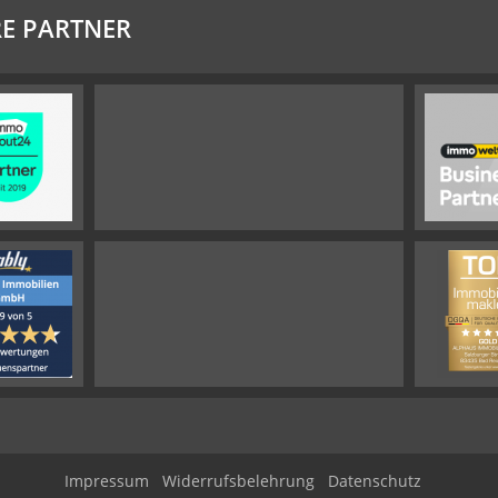
E PARTNER
Impressum
Widerrufsbelehrung
Datenschutz