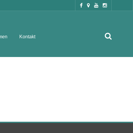
men
Kontakt