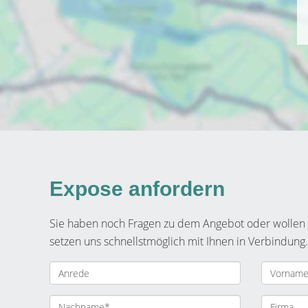
Expose anfordern
Sie haben noch Fragen zu dem Angebot oder wollen e
setzen uns schnellstmöglich mit Ihnen in Verbindung.