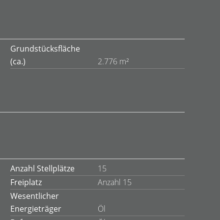
Grundstücksfläche
(ca.)
2.776 m²
Anzahl Stellplätze
15
Freiplatz
Anzahl 15
Wesentlicher
Energieträger
Öl