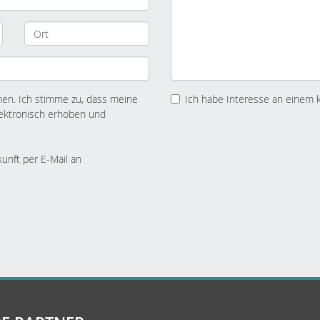
n. Ich stimme zu, dass meine
Ich habe Interesse an einem 
ektronisch erhoben und
kunft per E-Mail an