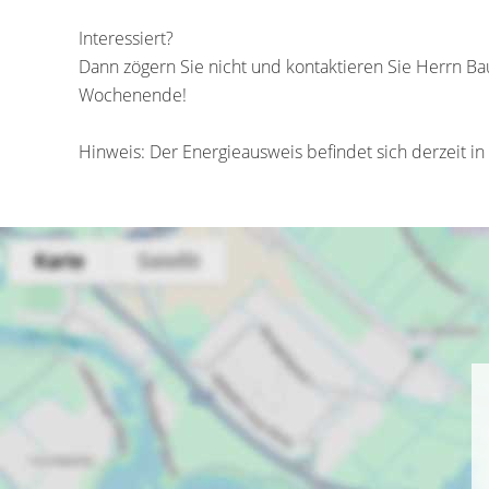
Interessiert?
Dann zögern Sie nicht und kontaktieren Sie Herrn B
Wochenende!
Hinweis: Der Energieausweis befindet sich derzeit in 