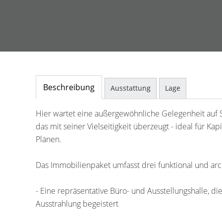
Beschreibung
Ausstattung
Lage
Hier wartet eine außergewöhnliche Gelegenheit auf 
das mit seiner Vielseitigkeit überzeugt - ideal für K
Plänen.
Das Immobilienpaket umfasst drei funktional und a
- Eine repräsentative Büro- und Ausstellungshalle, 
Ausstrahlung begeistert