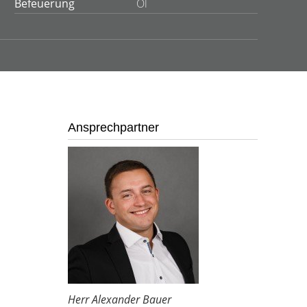
Befeuerung
Öl
Ansprechpartner
Herr Alexander Bauer