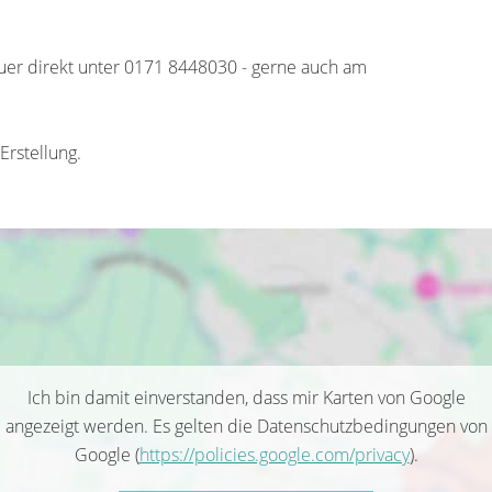
auer direkt unter 0171 8448030 - gerne auch am
Erstellung.
Ich bin damit einverstanden, dass mir Karten von Google
angezeigt werden. Es gelten die Datenschutzbedingungen von
Google (
https://policies.google.com/privacy
).