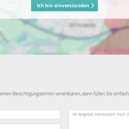
Ich bin einverstanden
inen Besichtigungstermin vereinbaren, dann füllen Sie einfach