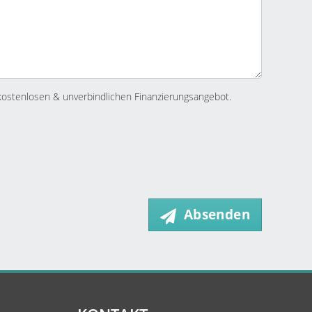
kostenlosen & unverbindlichen Finanzierungsangebot.
Absenden