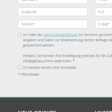
Ich habe die
Datenschutzerklärung
zur Kenntnis genomme
Angaben und Daten zur Beantwortung meiner Anfrage el
gespeichert werden.
Hinweis: Sie können Ihre Einwilligung jederzeit für die Zu
info@alphaus.immo widerrufen. *
Ich besitze bereits eine Immobilie.
* Pflichtfelder