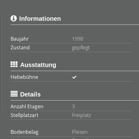
Informationen
Baujahr
1998
Zustand
gepflegt
Ausstattung
Hebebühne
Details
Anzahl Etagen
3
Stellplatzart
Freiplatz
Bodenbelag
Fliesen