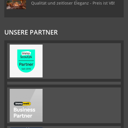
Qualität und zeitloser Eleganz - Preis ist VB!
UNSERE PARTNER