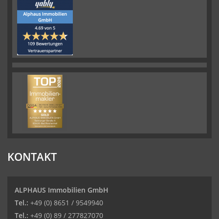
KONTAKT
ALPHAUS Immobilien GmbH
Tel.:
+49 (0) 8651 / 9549940
Tel.:
+49 (0) 89 / 277827070