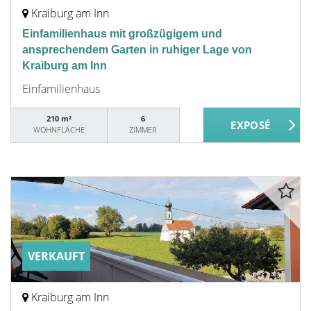
Kraiburg am Inn
Einfamilienhaus mit großzügigem und
ansprechendem Garten in ruhiger Lage von
Kraiburg am Inn
Einfamilienhaus
210 m²
6
WOHNFLÄCHE
ZIMMER
VERKAUFT
Kraiburg am Inn