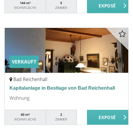
144 m²
5
WOHNFLÄCHE
ZIMMER
VERKAUFT
Bad Reichenhall
Kapitalanlage in Bestlage von Bad Reichenhall
Wohnung
60 m²
2
WOHNFLÄCHE
ZIMMER