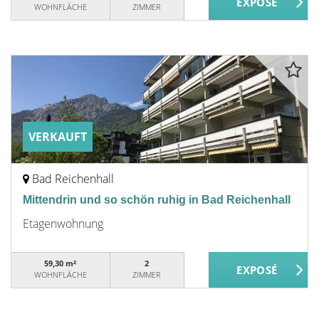
WOHNFLÄCHE
ZIMMER
VERKAUFT
Bad Reichenhall
Mittendrin und so schön ruhig in Bad Reichenhall
Etagenwohnung
59,30 m²
2
WOHNFLÄCHE
ZIMMER