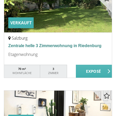
VERKAUFT
Salzburg
Zentrale helle 3 Zimmerwohnung in Riedenburg
Etagenwohnung
70 m²
3
WOHNFLÄCHE
ZIMMER