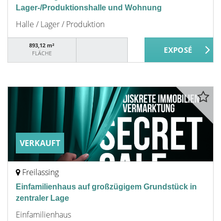
Lager-/Produktionshalle und Wohnung
Halle / Lager / Produktion
893,12 m²
FLÄCHE
VERKAUFT
Freilassing
Einfamilienhaus auf großzügigem Grundstück in
zentraler Lage
Einfamilienhaus