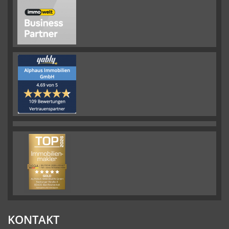
KONTAKT