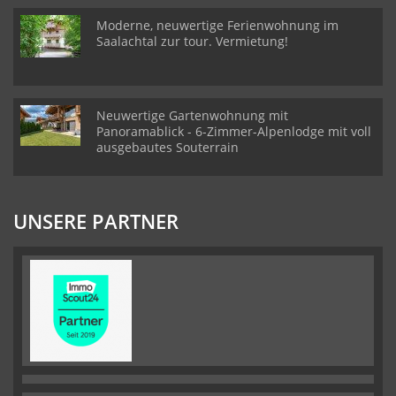
Moderne, neuwertige Ferienwohnung im
Saalachtal zur tour. Vermietung!
Neuwertige Gartenwohnung mit
Panoramablick - 6-Zimmer-Alpenlodge mit voll
ausgebautes Souterrain
UNSERE PARTNER