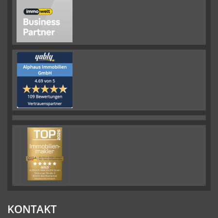
KONTAKT