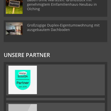
genehmigtem Einfamilienhaus-Neubau in
Olching
Großzügige Duplex-Eigentumswohnung mit
ausgebautem Dachboden
UNSERE PARTNER