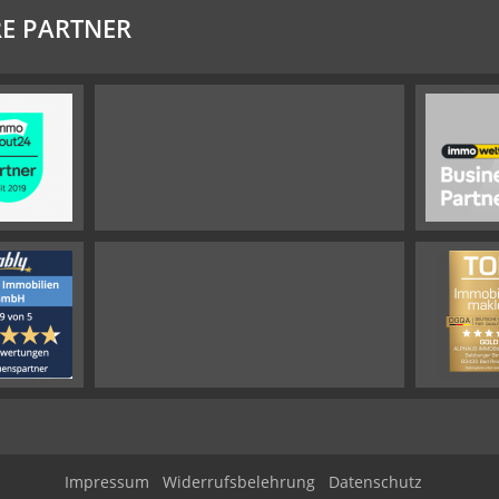
E PARTNER
Impressum
Widerrufsbelehrung
Datenschutz