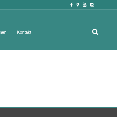
men
Kontakt