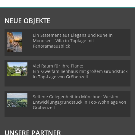
NEUE OBJEKTE
Ein Statement aus Eleganz und Ruhe in
Mondsee - Villa in Toplage mit
Panoramaausblick
Viel Raum für Ihre Pläne:
Ein-/Zweifamilienhaus mit großem Grundstück
in Top-Lage von Gröbenzell
Seltene Gelegenheit im Münchner Westen:
Entwicklungsgrundstück in Top-Wohnlage von
Gröbenzell
UNSERE PARTNER