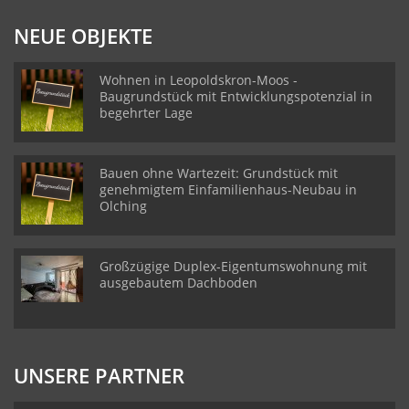
NEUE OBJEKTE
Wohnen in Leopoldskron-Moos -
Baugrundstück mit Entwicklungspotenzial in
begehrter Lage
Bauen ohne Wartezeit: Grundstück mit
genehmigtem Einfamilienhaus-Neubau in
Olching
Großzügige Duplex-Eigentumswohnung mit
ausgebautem Dachboden
UNSERE PARTNER