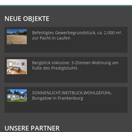
NEUE OBJEKTE
Befestigtes Gewerbegrundstück, ca. 2.000 m²,
zur Pacht in Laufen
Bergblick inklusive: 3-Zimmer-Wohnung am
Fuße des Predigtstuhls
SONNENLICHT,WEITBLICK,WOHLGEFÜHL-
Bungalow in Frankenburg
UNSERE PARTNER