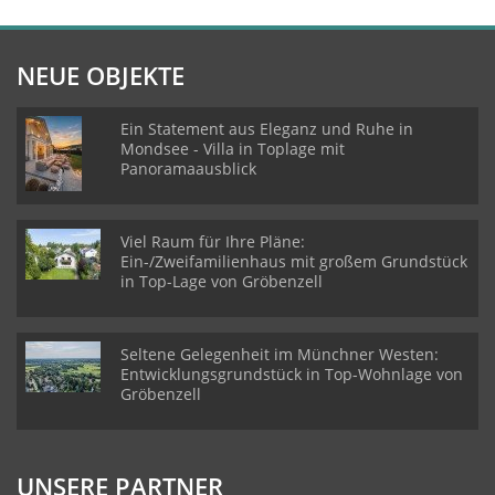
NEUE OBJEKTE
Ein Statement aus Eleganz und Ruhe in
Mondsee - Villa in Toplage mit
Panoramaausblick
Viel Raum für Ihre Pläne:
Ein-/Zweifamilienhaus mit großem Grundstück
in Top-Lage von Gröbenzell
Seltene Gelegenheit im Münchner Westen:
Entwicklungsgrundstück in Top-Wohnlage von
Gröbenzell
UNSERE PARTNER