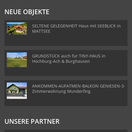
NEUE OBJEKTE
SELTENE GELEGENHEIT Haus mit SEEBLICK in
MATTSEE
GRUNDSTÜCK auch für TINY-HAUS in
Hochburg-Ach & Burghausen
ANKOMMEN-AUFATMEN-BALKON GENIESEN-3-
Zimmerwohnung Munderfing
UNSERE PARTNER