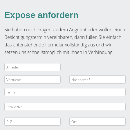
Expose anfordern
Sie haben noch Fragen zu dem Angebot oder wollen einen
Besichtigungstermin vereinbaren, dann füllen Sie einfach
das untenstehende Formular vollständig aus und wir
setzen uns schnellstmöglich mit Ihnen in Verbindung.