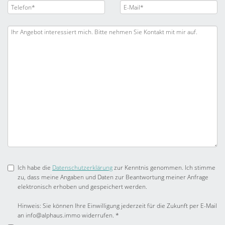
Ich habe die
Datenschutzerklärung
zur Kenntnis genommen. Ich stimme
zu, dass meine Angaben und Daten zur Beantwortung meiner Anfrage
elektronisch erhoben und gespeichert werden.
Hinweis: Sie können Ihre Einwilligung jederzeit für die Zukunft per E-Mail
an info@alphaus.immo widerrufen. *