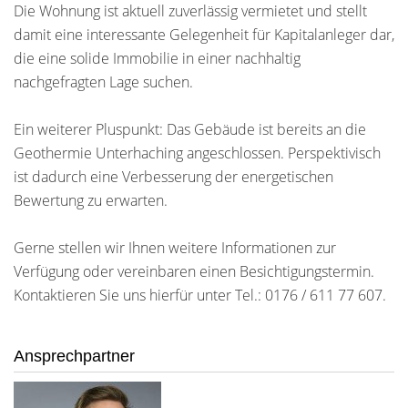
Die Wohnung ist aktuell zuverlässig vermietet und stellt
damit eine interessante Gelegenheit für Kapitalanleger dar,
die eine solide Immobilie in einer nachhaltig
nachgefragten Lage suchen.
Ein weiterer Pluspunkt: Das Gebäude ist bereits an die
Geothermie Unterhaching angeschlossen. Perspektivisch
ist dadurch eine Verbesserung der energetischen
Bewertung zu erwarten.
Gerne stellen wir Ihnen weitere Informationen zur
Verfügung oder vereinbaren einen Besichtigungstermin.
Kontaktieren Sie uns hierfür unter Tel.: 0176 / 611 77 607.
Ansprechpartner