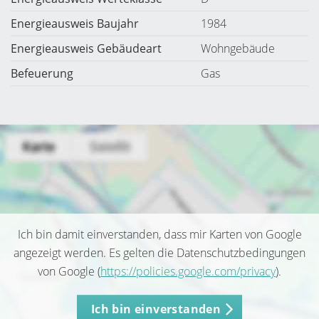
Energieausweis Baujahr
1984
Energieausweis Gebäudeart
Wohngebäude
Befeuerung
Gas
Ich bin damit einverstanden, dass mir Karten von Google
angezeigt werden. Es gelten die Datenschutzbedingungen
von Google (
https://policies.google.com/privacy
).
Ich bin einverstanden