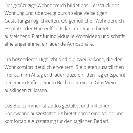
Der großzügige Wohnbereich bildet das Herzstück der
Wohnung und überzeugt durch seine vielseitigen
Gestaltungsmöglichkeiten. Ob gemütlicher Wohnbereich,
Essplatz oder Homeoffice-Ecke - der Raum bietet
ausreichend Platz für individuelle Wohnideen und schafft
eine angenehme, einladende Atmosphäre.
Ein besonderes Highlight sind die zwei Balkone, die den
Wohnkomfort deutlich erweitern. Sie bieten zusätzlichen
Freiraum im Alltag und laden dazu ein, den Tag entspannt
bei einem Kaffee, einem Buch oder einem Glas Wein
ausklingen zu lassen.
Das Badezimmer ist zeitlos gestaltet und mit einer
Badewanne ausgestattet. Es bietet damit eine solide und
komfortable Ausstattung für den täglichen Bedarf.