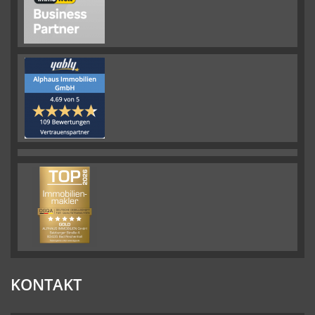
KONTAKT