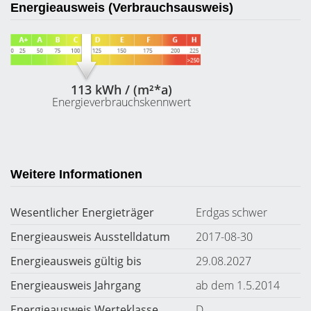
Energieausweis (Verbrauchsausweis)
113 kWh / (m²*a)
Energieverbrauchskennwert
Weitere Informationen
Wesentlicher Energieträger
Erdgas schwer
Energieausweis Ausstelldatum
2017-08-30
Energieausweis gültig bis
29.08.2027
Energieausweis Jahrgang
ab dem 1.5.2014
Energieausweis Werteklasse
D