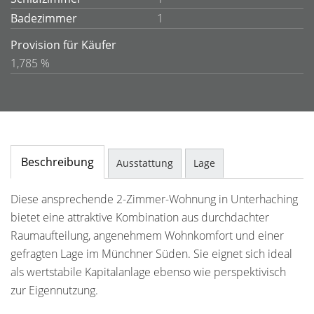
Badezimmer
1
Provision für Käufer
1,785 %
Beschreibung
Ausstattung
Lage
Diese ansprechende 2-Zimmer-Wohnung in Unterhaching
bietet eine attraktive Kombination aus durchdachter
Raumaufteilung, angenehmem Wohnkomfort und einer
gefragten Lage im Münchner Süden. Sie eignet sich ideal
als wertstabile Kapitalanlage ebenso wie perspektivisch
zur Eigennutzung.