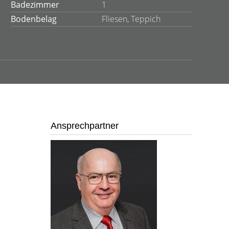
Badezimmer
1
Bodenbelag
Fliesen, Teppich
Ansprechpartner