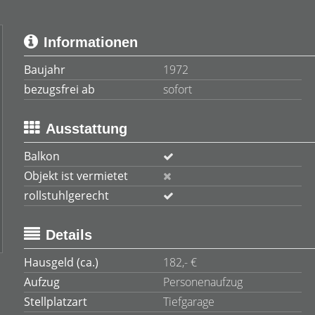
Informationen
Baujahr
1972
bezugsfrei ab
sofort
Ausstattung
Balkon
Objekt ist vermietet
rollstuhlgerecht
Details
Hausgeld (ca.)
182,- €
Aufzug
Personenaufzug
Stellplatzart
Tiefgarage