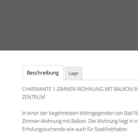
Beschreibung
Lage
CHARMANTE 1-ZIMMER-WOHNUNG MIT BALKON IN 
ZENTRUM
In einer der begehrtesten Wohngegenden von Bad Reic
Zimmer-Wohnung mit Balkon. Die Wohnung liegt in ru
Erholungssuchende wie auch für Stadtliebhaber.