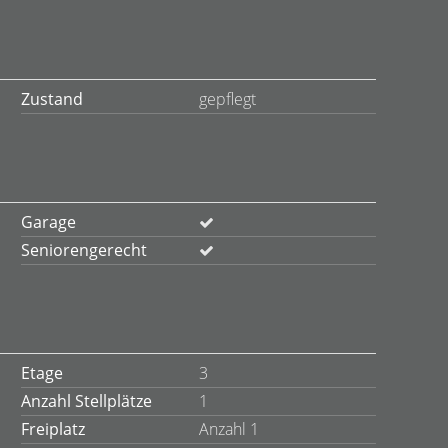
Zustand
gepflegt
Garage
Seniorengerecht
Etage
3
Anzahl Stellplätze
1
Freiplatz
Anzahl 1