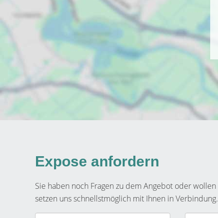
Expose anfordern
Sie haben noch Fragen zu dem Angebot oder wollen e
setzen uns schnellstmöglich mit Ihnen in Verbindung.