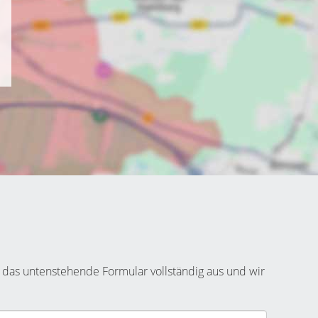
 das untenstehende Formular vollständig aus und wir