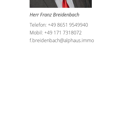
Herr Franz Breidenbach
Telefon: +49 8651 9549940
Mobil: +49 171 7318072
f.breidenbach@alphaus.immo