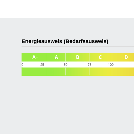
Energieausweis (Bedarfsausweis)