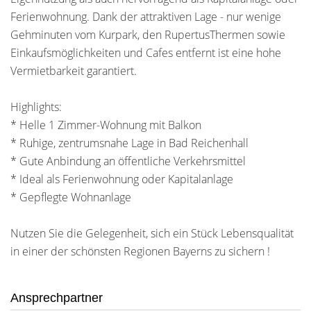
Ferienwohnung. Dank der attraktiven Lage - nur wenige
Gehminuten vom Kurpark, den RupertusThermen sowie
Einkaufsmöglichkeiten und Cafes entfernt ist eine hohe
Vermietbarkeit garantiert.
Highlights:
* Helle 1 Zimmer-Wohnung mit Balkon
* Ruhige, zentrumsnahe Lage in Bad Reichenhall
* Gute Anbindung an öffentliche Verkehrsmittel
* Ideal als Ferienwohnung oder Kapitalanlage
* Gepflegte Wohnanlage
Nutzen Sie die Gelegenheit, sich ein Stück Lebensqualität
in einer der schönsten Regionen Bayerns zu sichern !
Ansprechpartner