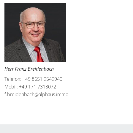
Herr Franz Breidenbach
Telefon: +49 8651 9549940
Mobil: +49 171 7318072
f.breidenbach@alphaus.immo