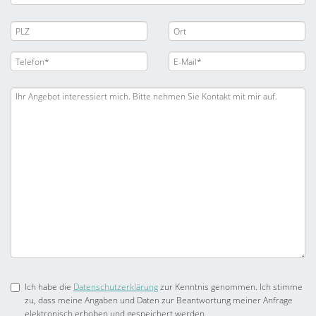
Ich habe die
Datenschutzerklärung
zur Kenntnis genommen. Ich stimme
zu, dass meine Angaben und Daten zur Beantwortung meiner Anfrage
elektronisch erhoben und gespeichert werden.