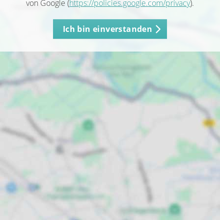
von Google (
https://policies.google.com/privacy
).
Ich bin einverstanden