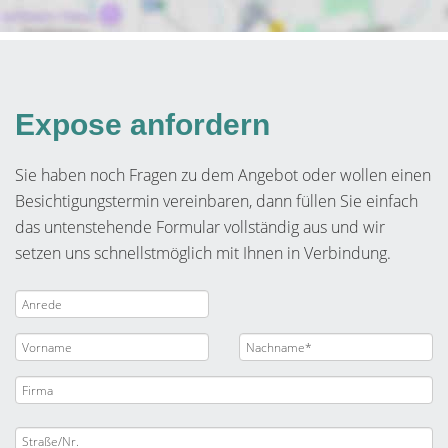
Expose anfordern
Sie haben noch Fragen zu dem Angebot oder wollen einen
Besichtigungstermin vereinbaren, dann füllen Sie einfach
das untenstehende Formular vollständig aus und wir
setzen uns schnellstmöglich mit Ihnen in Verbindung.