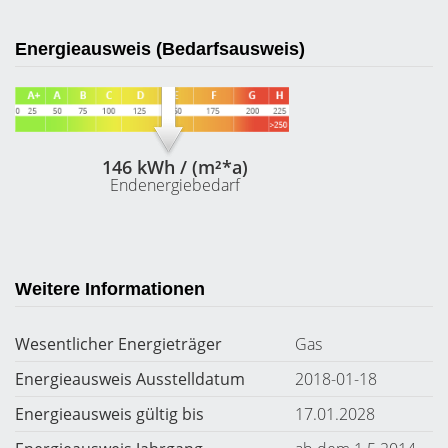
Energieausweis (Bedarfsausweis)
146 kWh / (m²*a)
Endenergiebedarf
Weitere Informationen
Wesentlicher Energieträger
Gas
Energieausweis Ausstelldatum
2018-01-18
Energieausweis gültig bis
17.01.2028