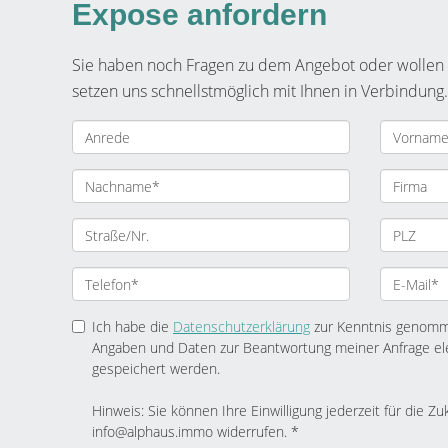
Expose anfordern
Sie haben noch Fragen zu dem Angebot oder wollen e
setzen uns schnellstmöglich mit Ihnen in Verbindung.
Ich habe die
Datenschutzerklärung
zur Kenntnis genomme
Angaben und Daten zur Beantwortung meiner Anfrage el
gespeichert werden.
Hinweis: Sie können Ihre Einwilligung jederzeit für die Zu
info@alphaus.immo widerrufen. *