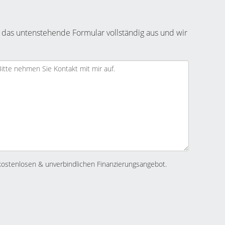
 das untenstehende Formular vollständig aus und wir
kostenlosen & unverbindlichen Finanzierungsangebot.