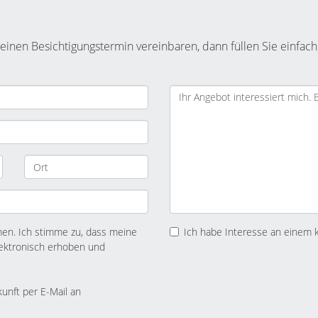
inen Besichtigungstermin vereinbaren, dann füllen Sie einfach
n. Ich stimme zu, dass meine
Ich habe Interesse an einem 
ektronisch erhoben und
kunft per E-Mail an