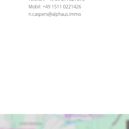
Mobil: +49 1511 0221426
n.caspers@alphaus.immo