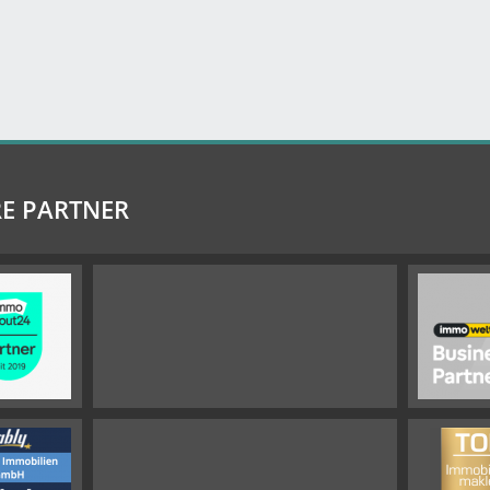
E PARTNER