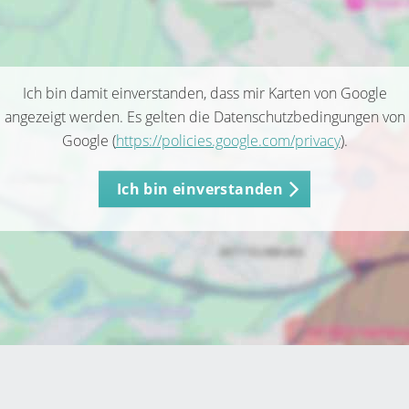
Ich bin damit einverstanden, dass mir Karten von Google
angezeigt werden. Es gelten die Datenschutzbedingungen von
Google (
https://policies.google.com/privacy
).
Ich bin einverstanden