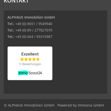
KONTAKT
ALPHAUS Immobilien GmbH
Tel.:
+49 (0) 8651 / 9549940
Tel.:
+49 (0) 89 / 277827070
Tel.:
+43 (0) 664 / 93315987
© ALPHAUS Immobilien GmbH
Powered by Immonia GmbH