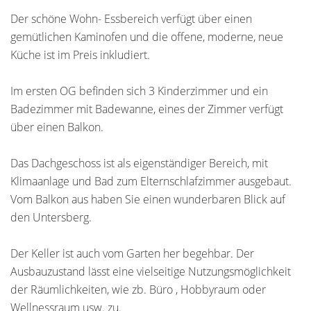
Der schöne Wohn- Essbereich verfügt über einen
gemütlichen Kaminofen und die offene, moderne, neue
Küche ist im Preis inkludiert.
Im ersten OG befinden sich 3 Kinderzimmer und ein
Badezimmer mit Badewanne, eines der Zimmer verfügt
über einen Balkon.
Das Dachgeschoss ist als eigenständiger Bereich, mit
Klimaanlage und Bad zum Elternschlafzimmer ausgebaut.
Vom Balkon aus haben Sie einen wunderbaren Blick auf
den Untersberg.
Der Keller ist auch vom Garten her begehbar. Der
Ausbauzustand lässt eine vielseitige Nutzungsmöglichkeit
der Räumlichkeiten, wie zb. Büro , Hobbyraum oder
Wellnessraum usw. zu.