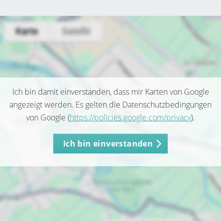
Ich bin damit einverstanden, dass mir Karten von Google
angezeigt werden. Es gelten die Datenschutzbedingungen
von Google (
https://policies.google.com/privacy
).
Ich bin einverstanden