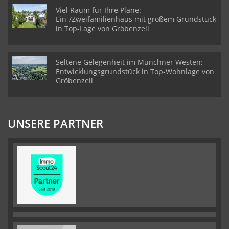
Viel Raum für Ihre Pläne:
Ein-/Zweifamilienhaus mit großem Grundstück
in Top-Lage von Gröbenzell
Seltene Gelegenheit im Münchner Westen:
Entwicklungsgrundstück in Top-Wohnlage von
Gröbenzell
UNSERE PARTNER