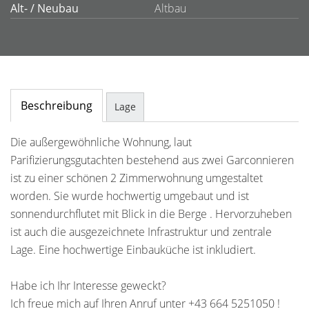
Alt- / Neubau
Altbau
Beschreibung
Lage
Die außergewöhnliche Wohnung, laut
Parifizierungsgutachten bestehend aus zwei Garconnieren
ist zu einer schönen 2 Zimmerwohnung umgestaltet
worden. Sie wurde hochwertig umgebaut und ist
sonnendurchflutet mit Blick in die Berge . Hervorzuheben
ist auch die ausgezeichnete Infrastruktur und zentrale
Lage. Eine hochwertige Einbauküche ist inkludiert.
Habe ich Ihr Interesse geweckt?
Ich freue mich auf Ihren Anruf unter +43 664 5251050 !