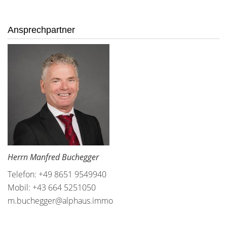
Ansprechpartner
Herrn Manfred Buchegger
Telefon: +49 8651 9549940
Mobil: +43 664 5251050
m.buchegger@alphaus.immo