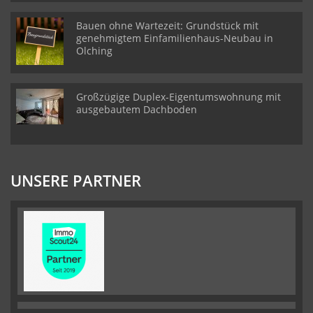
Bauen ohne Wartezeit: Grundstück mit
genehmigtem Einfamilienhaus-Neubau in
Olching
Großzügige Duplex-Eigentumswohnung mit
ausgebautem Dachboden
UNSERE PARTNER