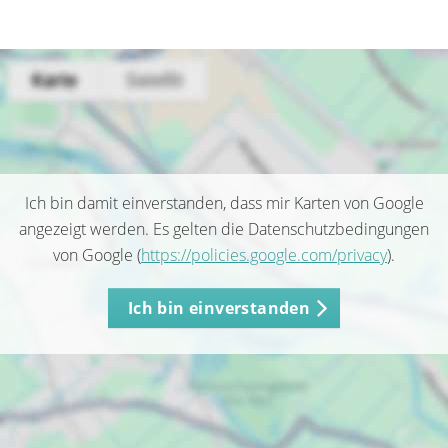
Ich bin damit einverstanden, dass mir Karten von Google
angezeigt werden. Es gelten die Datenschutzbedingungen
von Google (
https://policies.google.com/privacy
).
Ich bin einverstanden