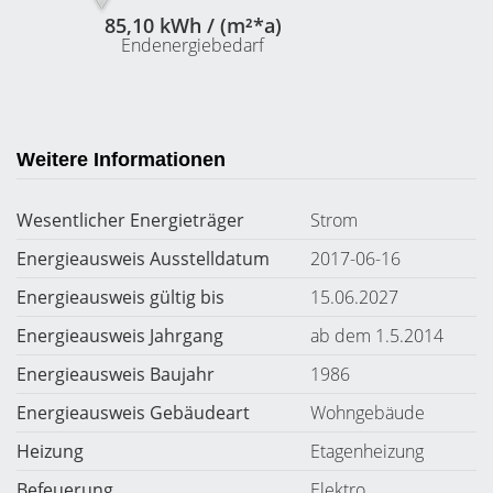
85,10 kWh / (m²*a)
Endenergiebedarf
Weitere Informationen
Wesentlicher Energieträger
Strom
Energieausweis Ausstelldatum
2017-06-16
Energieausweis gültig bis
15.06.2027
Energieausweis Jahrgang
ab dem 1.5.2014
Energieausweis Baujahr
1986
Energieausweis Gebäudeart
Wohngebäude
Heizung
Etagenheizung
Befeuerung
Elektro