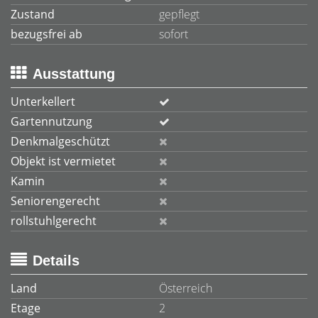
Zustand
gepflegt
bezugsfrei ab
sofort
Ausstattung
Unterkellert
Gartennutzung
Denkmalgeschützt
Objekt ist vermietet
Kamin
Seniorengerecht
rollstuhlgerecht
Details
Land
Österreich
Etage
2