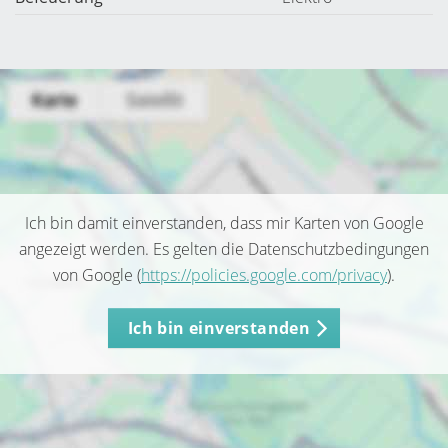
Ich bin damit einverstanden, dass mir Karten von Google
angezeigt werden. Es gelten die Datenschutzbedingungen
von Google (
https://policies.google.com/privacy
).
Ich bin einverstanden