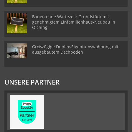
Bauen ohne Wartezeit: Grundstück mit
genehmigtem Einfamilienhaus-Neubau in
Olching
Großzügige Duplex-Eigentumswohnung mit
ausgebautem Dachboden
UNSERE PARTNER