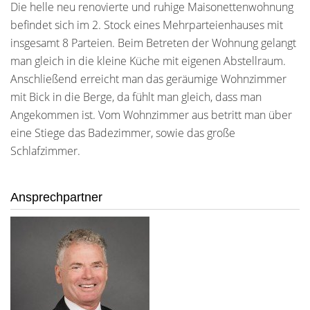
Die helle neu renovierte und ruhige Maisonettenwohnung
befindet sich im 2. Stock eines Mehrparteienhauses mit
insgesamt 8 Parteien. Beim Betreten der Wohnung gelangt
man gleich in die kleine Küche mit eigenen Abstellraum.
Anschließend erreicht man das geräumige Wohnzimmer
mit Bick in die Berge, da fühlt man gleich, dass man
Angekommen ist. Vom Wohnzimmer aus betritt man über
eine Stiege das Badezimmer, sowie das große
Schlafzimmer.
Ansprechpartner