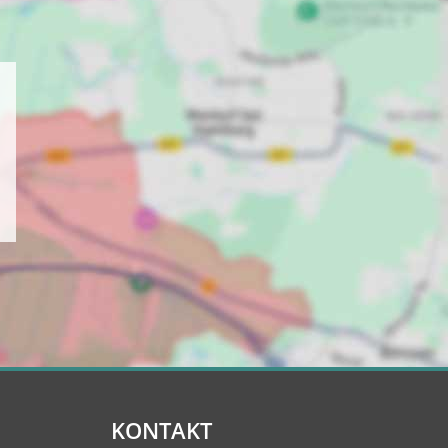
KONTAKT