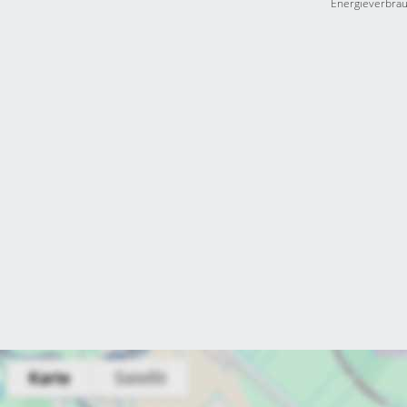
Energieverbra