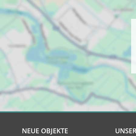
NEUE OBJEKTE
UNSER