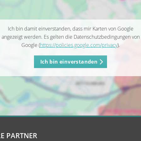
Ich bin damit einverstanden, dass mir Karten von Google
angezeigt werden. Es gelten die Datenschutzbedingungen von
Google (
https://policies.google.com/privacy
).
Ich bin einverstanden
E PARTNER