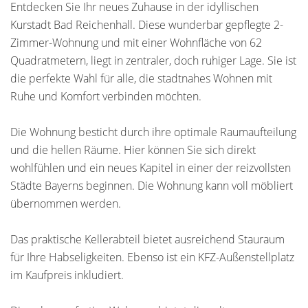
Entdecken Sie Ihr neues Zuhause in der idyllischen
Kurstadt Bad Reichenhall. Diese wunderbar gepflegte 2-
Zimmer-Wohnung und mit einer Wohnfläche von 62
Quadratmetern, liegt in zentraler, doch ruhiger Lage. Sie ist
die perfekte Wahl für alle, die stadtnahes Wohnen mit
Ruhe und Komfort verbinden möchten.
Die Wohnung besticht durch ihre optimale Raumaufteilung
und die hellen Räume. Hier können Sie sich direkt
wohlfühlen und ein neues Kapitel in einer der reizvollsten
Städte Bayerns beginnen. Die Wohnung kann voll möbliert
übernommen werden.
Das praktische Kellerabteil bietet ausreichend Stauraum
für Ihre Habseligkeiten. Ebenso ist ein KFZ-Außenstellplatz
im Kaufpreis inkludiert.