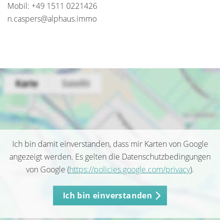
Mobil: +49 1511 0221426
n.caspers@alphaus.immo
Ich bin damit einverstanden, dass mir Karten von Google
angezeigt werden. Es gelten die Datenschutzbedingungen
von Google (
https://policies.google.com/privacy
).
Ich bin einverstanden