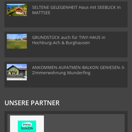
SELTENE GELEGENHEIT Haus mit SEEBLICK in
MATTSEE
GRUNDSTÜCK auch für TINY-HAUS in
Hochburg-Ach & Burghausen
ANKOMMEN-AUFATMEN-BALKON GENIESEN-3-
Zimmerwohnung Munderfing
UNSERE PARTNER