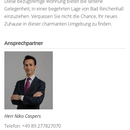
Diese bezugsfertige Wohnung bietet die seltene
Gelegenheit, in einer begehrten Lage von Bad Reichenhall
einzuziehen. Verpassen Sie nicht die Chance, Ihr neues
Zuhause in dieser charmanten Umgebung zu finden.
Ansprechpartner
Herr Niko Caspers
Telefon: +49 89 277827070