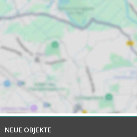
NEUE OBJEKTE