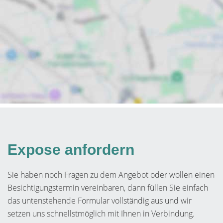
Expose anfordern
Sie haben noch Fragen zu dem Angebot oder wollen einen
Besichtigungstermin vereinbaren, dann füllen Sie einfach
das untenstehende Formular vollständig aus und wir
setzen uns schnellstmöglich mit Ihnen in Verbindung.