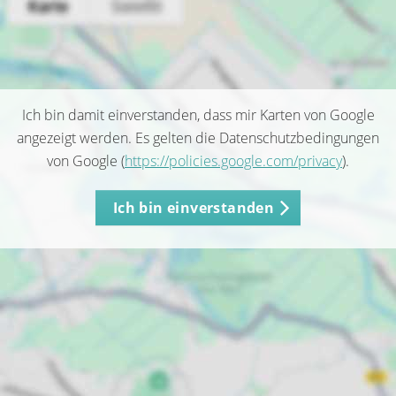
Ich bin damit einverstanden, dass mir Karten von Google
angezeigt werden. Es gelten die Datenschutzbedingungen
von Google (
https://policies.google.com/privacy
).
Ich bin einverstanden