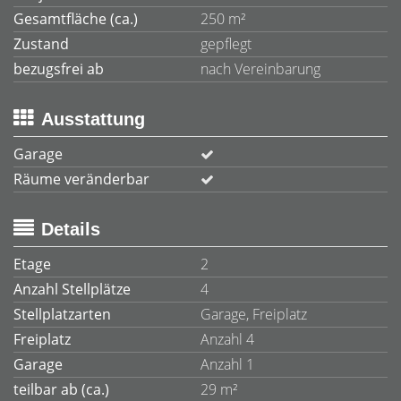
Gesamtfläche (ca.)
250 m²
Zustand
gepflegt
bezugsfrei ab
nach Vereinbarung
Ausstattung
Garage
Räume veränderbar
Details
Etage
2
Anzahl Stellplätze
4
Stellplatzarten
Garage, Freiplatz
Freiplatz
Anzahl 4
Garage
Anzahl 1
teilbar ab (ca.)
29 m²