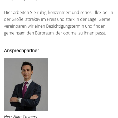
Hier arbeiten Sie ruhig, konzentriert und seriös - flexibel in
der Größe, attraktiv im Preis und stark in der Lage. Gerne
vereinbaren wir einen Besichtigungstermin und finden
gemeinsam den Büroraum, der optimal zu Ihnen passt.
Ansprechpartner
Herr Niko Caspers