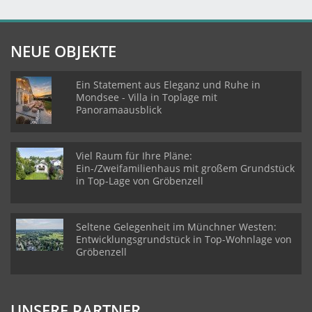
NEUE OBJEKTE
Ein Statement aus Eleganz und Ruhe in
Mondsee - Villa in Toplage mit
Panoramaausblick
Viel Raum für Ihre Pläne:
Ein-/Zweifamilienhaus mit großem Grundstück
in Top-Lage von Gröbenzell
Seltene Gelegenheit im Münchner Westen:
Entwicklungsgrundstück in Top-Wohnlage von
Gröbenzell
UNSERE PARTNER