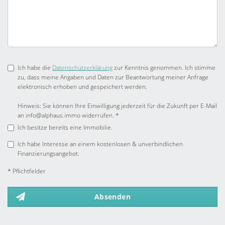
Ich habe die
Datenschutzerklärung
zur Kenntnis genommen. Ich stimme
zu, dass meine Angaben und Daten zur Beantwortung meiner Anfrage
elektronisch erhoben und gespeichert werden.
Hinweis: Sie können Ihre Einwilligung jederzeit für die Zukunft per E-Mail
an info@alphaus.immo widerrufen. *
Ich besitze bereits eine Immobilie.
Ich habe Interesse an einem kostenlosen & unverbindlichen
Finanzierungsangebot.
* Pflichtfelder
Absenden