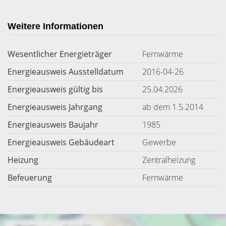
Weitere Informationen
Wesentlicher Energieträger
Fernwärme
Energieausweis Ausstelldatum
2016-04-26
Energieausweis gültig bis
25.04.2026
Energieausweis Jahrgang
ab dem 1.5.2014
Energieausweis Baujahr
1985
Energieausweis Gebäudeart
Gewerbe
Heizung
Zentralheizung
Befeuerung
Fernwärme