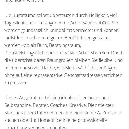
organisiert werden.
Die Büroräume selbst überzeugen durch Helligkeit, viel
Tageslicht und eine angenehme Arbeitsatmosphäre. Sie
werden grundsätzlich unmöbliert vermietet und können
individuell nach den eigenen Bedürfnissen gestaltet
werden - ob als Büro, Beratungsraum,
Dienstleistungsfläche oder kreativer Arbeitsbereich. Durch
die überschaubaren Raumgrößen bleiben Sie flexibel und
mieten nur so viel Fläche, wie Sie tatsächlich benötigen,
ohne auf eine repräsentative Geschäftsadresse verzichten
zu müssen.
Dieses Angebot richtet sich ideal an Freelancer und
Selbständige, Berater, Coaches, Kreative, Dienstleister,
Start-ups oder Unternehmen, die eine kleine Außenstelle
suchen oder ihr Homeoffice in eine professionelle
Umgebung verlagern möchten.