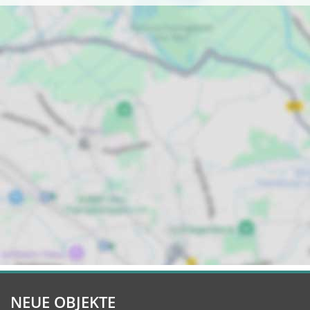
NEUE OBJEKTE