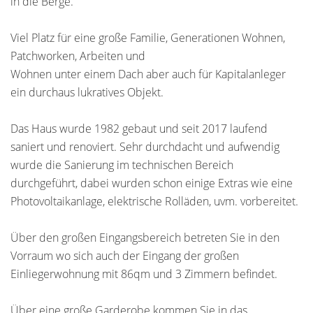
in die Berge.
Viel Platz für eine große Familie, Generationen Wohnen,
Patchworken, Arbeiten und
Wohnen unter einem Dach aber auch für Kapitalanleger
ein durchaus lukratives Objekt.
Das Haus wurde 1982 gebaut und seit 2017 laufend
saniert und renoviert. Sehr durchdacht und aufwendig
wurde die Sanierung im technischen Bereich
durchgeführt, dabei wurden schon einige Extras wie eine
Photovoltaikanlage, elektrische Rolläden, uvm. vorbereitet.
Über den großen Eingangsbereich betreten Sie in den
Vorraum wo sich auch der Eingang der großen
Einliegerwohnung mit 86qm und 3 Zimmern befindet.
Über eine große Garderobe kommen Sie in das