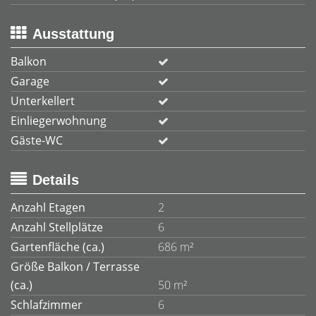
Ausstattung
Balkon
Garage
Unterkellert
Einliegerwohnung
Gäste-WC
Details
Anzahl Etagen
2
Anzahl Stellplätze
6
Gartenfläche (ca.)
686 m²
Größe Balkon / Terrasse
(ca.)
50 m²
Schlafzimmer
6