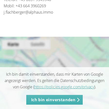
Mobil: +43 664 3960269
j.flachberger@alphaus.immo
Ich bin damit einverstanden, dass mir Karten von Google
angezeigt werden. Es gelten die Datenschutzbedingungen
von Google (
https://policies.google.com/privacy
).
Ich bin einverstanden