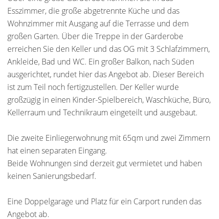
Esszimmer, die große abgetrennte Küche und das
Wohnzimmer mit Ausgang auf die Terrasse und dem
großen Garten. Über die Treppe in der Garderobe
erreichen Sie den Keller und das OG mit 3 Schlafzimmern,
Ankleide, Bad und WC. Ein großer Balkon, nach Süden
ausgerichtet, rundet hier das Angebot ab. Dieser Bereich
ist zum Teil noch fertigzustellen. Der Keller wurde
großzügig in einen Kinder-Spielbereich, Waschküche, Büro,
Kellerraum und Technikraum eingeteilt und ausgebaut.
Die zweite Einliegerwohnung mit 65qm und zwei Zimmern
hat einen separaten Eingang.
Beide Wohnungen sind derzeit gut vermietet und haben
keinen Sanierungsbedarf.
Eine Doppelgarage und Platz für ein Carport runden das
Angebot ab.