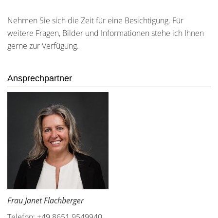
Nehmen Sie sich die Zeit für eine Besichtigung. Für
weitere Fragen, Bilder und Informationen stehe ich Ihnen
gerne zur Verfügung.
Ansprechpartner
Frau Janet Flachberger
Telefon: +49 8651 9549940