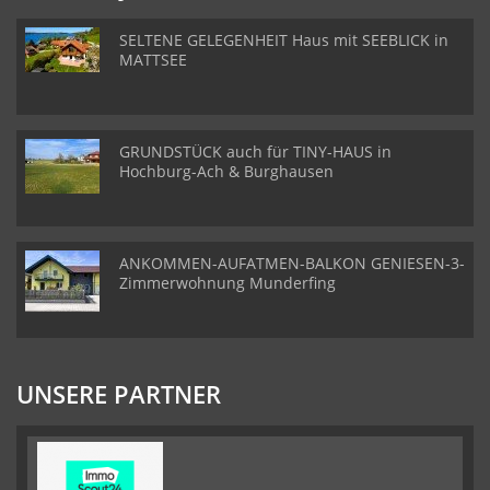
SELTENE GELEGENHEIT Haus mit SEEBLICK in
MATTSEE
GRUNDSTÜCK auch für TINY-HAUS in
Hochburg-Ach & Burghausen
ANKOMMEN-AUFATMEN-BALKON GENIESEN-3-
Zimmerwohnung Munderfing
UNSERE PARTNER