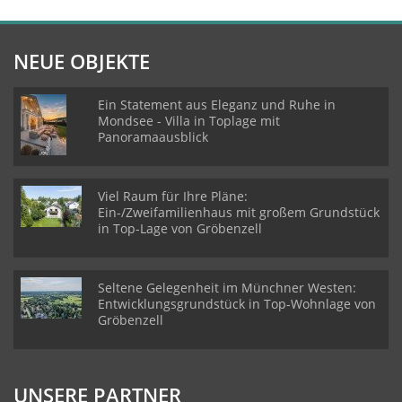
NEUE OBJEKTE
Ein Statement aus Eleganz und Ruhe in
Mondsee - Villa in Toplage mit
Panoramaausblick
Viel Raum für Ihre Pläne:
Ein-/Zweifamilienhaus mit großem Grundstück
in Top-Lage von Gröbenzell
Seltene Gelegenheit im Münchner Westen:
Entwicklungsgrundstück in Top-Wohnlage von
Gröbenzell
UNSERE PARTNER