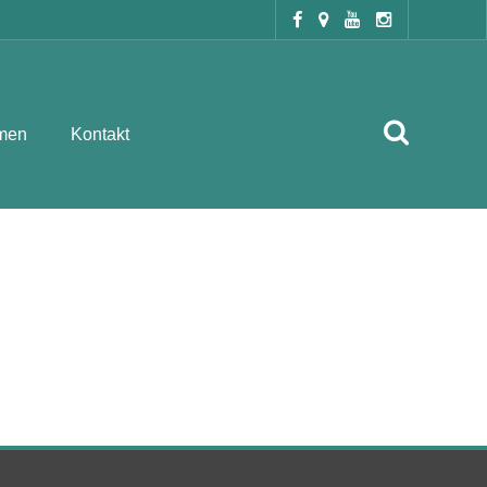
men
Kontakt