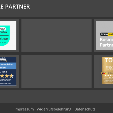
E PARTNER
Impressum
Widerrufsbelehrung
Datenschutz