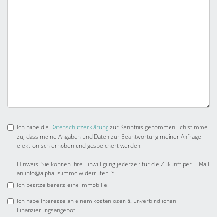
Ich habe die
Datenschutzerklärung
zur Kenntnis genommen. Ich stimme
zu, dass meine Angaben und Daten zur Beantwortung meiner Anfrage
elektronisch erhoben und gespeichert werden.
Hinweis: Sie können Ihre Einwilligung jederzeit für die Zukunft per E-Mail
an info@alphaus.immo widerrufen. *
Ich besitze bereits eine Immobilie.
Ich habe Interesse an einem kostenlosen & unverbindlichen
Finanzierungsangebot.