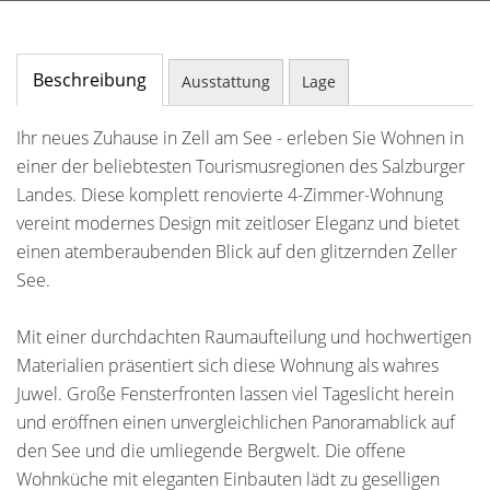
Beschreibung
Ausstattung
Lage
Ihr neues Zuhause in Zell am See - erleben Sie Wohnen in
einer der beliebtesten Tourismusregionen des Salzburger
Landes. Diese komplett renovierte 4-Zimmer-Wohnung
vereint modernes Design mit zeitloser Eleganz und bietet
einen atemberaubenden Blick auf den glitzernden Zeller
See.
Mit einer durchdachten Raumaufteilung und hochwertigen
Materialien präsentiert sich diese Wohnung als wahres
Juwel. Große Fensterfronten lassen viel Tageslicht herein
und eröffnen einen unvergleichlichen Panoramablick auf
den See und die umliegende Bergwelt. Die offene
Wohnküche mit eleganten Einbauten lädt zu geselligen