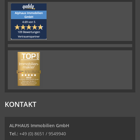
KONTAKT
ALPHAUS Immobilien GmbH
Tel.:
+49 (0) 8651 / 9549940