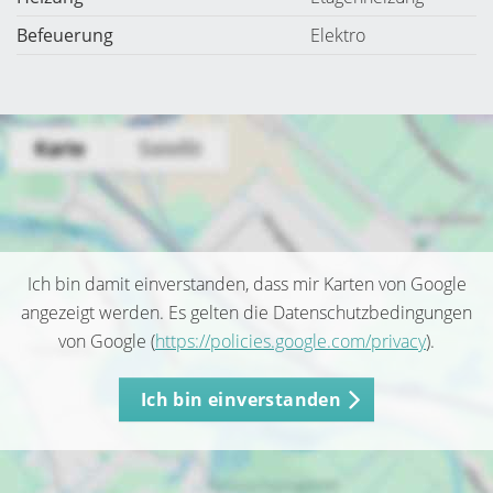
Befeuerung
Elektro
Ich bin damit einverstanden, dass mir Karten von Google
angezeigt werden. Es gelten die Datenschutzbedingungen
von Google (
https://policies.google.com/privacy
).
Ich bin einverstanden