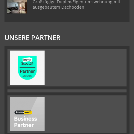
Großzügige Duplex-Eigentumswohnung mit
ausgebautem Dachboden
UNSERE PARTNER