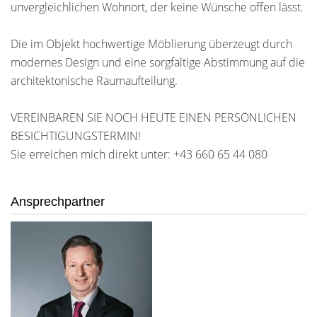
unvergleichlichen Wohnort, der keine Wünsche offen lässt.
Die im Objekt hochwertige Möblierung überzeugt durch
modernes Design und eine sorgfältige Abstimmung auf die
architektonische Raumaufteilung.
VEREINBAREN SIE NOCH HEUTE EINEN PERSÖNLICHEN
BESICHTIGUNGSTERMIN!
Sie erreichen mich direkt unter: +43 660 65 44 080
Ansprechpartner