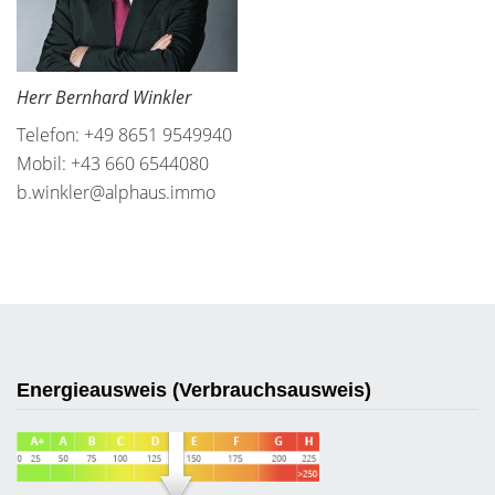
Herr Bernhard Winkler
Telefon: +49 8651 9549940
Mobil: +43 660 6544080
b.winkler@alphaus.immo
Energieausweis (Verbrauchsausweis)