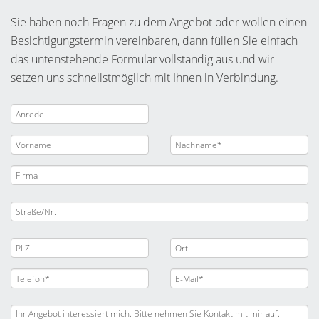
Sie haben noch Fragen zu dem Angebot oder wollen einen
Besichtigungstermin vereinbaren, dann füllen Sie einfach
das untenstehende Formular vollständig aus und wir
setzen uns schnellstmöglich mit Ihnen in Verbindung.