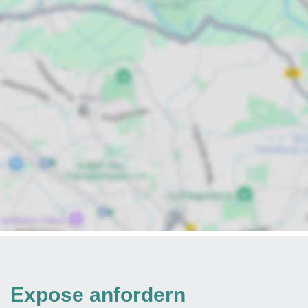
Expose anfordern