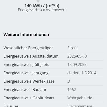
140 kWh / (m²*a)
Energieverbrauchskennwert
Weitere Informationen
Wesentlicher Energieträger
Strom
Energieausweis Ausstelldatum
2025-09-19
Energieausweis gültig bis
18.09.2035
Energieausweis Jahrgang
ab dem 1.5.2014
Energieausweis Werteklasse
D
Energieausweis Baujahr
1962
Energieausweis Gebäudeart
Wohngebäude
Heizung
Etagenheizung