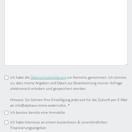
Ich habe die
Datenschutzerklärung
zur Kenntnis genommen. Ich stimme
zu, dass meine Angaben und Daten zur Beantwortung meiner Anfrage
elektronisch erhoben und gespeichert werden.
Hinweis: Sie können Ihre Einwilligung jederzeit für die Zukunft per E-Mail
an info@alphaus.immo widerrufen. *
Ich besitze bereits eine Immobilie.
Ich habe Interesse an einem kostenlosen & unverbindlichen
Finanzierungsangebot.