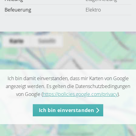
Befeuerung
Elektro
Ich bin damit einverstanden, dass mir Karten von Google
angezeigt werden. Es gelten die Datenschutzbedingungen
von Google (
https://policies.google.com/privacy
).
Ich bin einverstanden