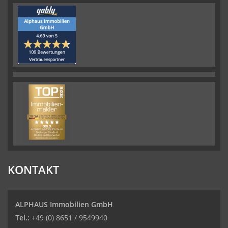
KONTAKT
ALPHAUS Immobilien GmbH
Tel.:
+49 (0) 8651 / 9549940