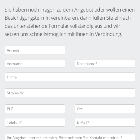
Sie haben noch Fragen zu dem Angebot oder wollen einen
Besichtigungstermin vereinbaren, dann füllen Sie einfach
das untenstehende Formular vollständig aus und wir
setzen uns schnellstmöglich mit Ihnen in Verbindung.