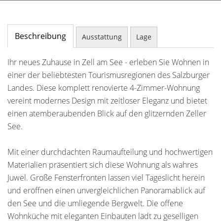
Beschreibung
Ausstattung
Lage
Ihr neues Zuhause in Zell am See - erleben Sie Wohnen in
einer der beliebtesten Tourismusregionen des Salzburger
Landes. Diese komplett renovierte 4-Zimmer-Wohnung
vereint modernes Design mit zeitloser Eleganz und bietet
einen atemberaubenden Blick auf den glitzernden Zeller
See.
Mit einer durchdachten Raumaufteilung und hochwertigen
Materialien präsentiert sich diese Wohnung als wahres
Juwel. Große Fensterfronten lassen viel Tageslicht herein
und eröffnen einen unvergleichlichen Panoramablick auf
den See und die umliegende Bergwelt. Die offene
Wohnküche mit eleganten Einbauten lädt zu geselligen