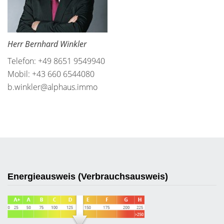
Herr Bernhard Winkler
Telefon: +49 8651 9549940
Mobil: +43 660 6544080
b.winkler@alphaus.immo
Energieausweis (Verbrauchsausweis)