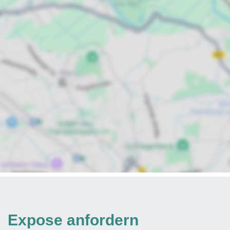
Expose anfordern