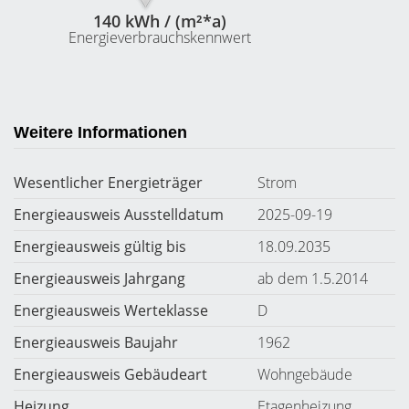
140 kWh / (m²*a)
Energieverbrauchskennwert
Weitere Informationen
Wesentlicher Energieträger
Strom
Energieausweis Ausstelldatum
2025-09-19
Energieausweis gültig bis
18.09.2035
Energieausweis Jahrgang
ab dem 1.5.2014
Energieausweis Werteklasse
D
Energieausweis Baujahr
1962
Energieausweis Gebäudeart
Wohngebäude
Heizung
Etagenheizung