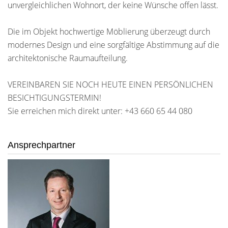
unvergleichlichen Wohnort, der keine Wünsche offen lässt.
Die im Objekt hochwertige Möblierung überzeugt durch
modernes Design und eine sorgfältige Abstimmung auf die
architektonische Raumaufteilung.
VEREINBAREN SIE NOCH HEUTE EINEN PERSÖNLICHEN
BESICHTIGUNGSTERMIN!
Sie erreichen mich direkt unter: +43 660 65 44 080
Ansprechpartner