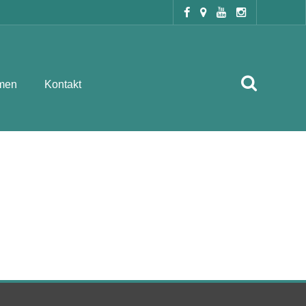
men
Kontakt