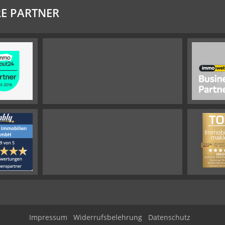
E PARTNER
Impressum
Widerrufsbelehrung
Datenschutz