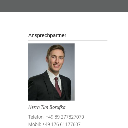
Ansprechpartner
Herrn Tim Borufka
Telefon: +49 89 277827070
Mobil: +49 176 61177607