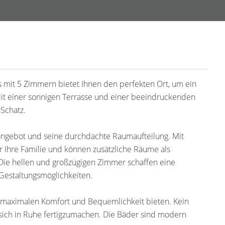
mit 5 Zimmern bietet Ihnen den perfekten Ort, um ein
it einer sonnigen Terrasse und einer beeindruckenden
 Schatz.
ngebot und seine durchdachte Raumaufteilung. Mit
 Ihre Familie und können zusätzliche Räume als
ie hellen und großzügigen Zimmer schaffen eine
Gestaltungsmöglichkeiten.
en maximalen Komfort und Bequemlichkeit bieten. Kein
sich in Ruhe fertigzumachen. Die Bäder sind modern