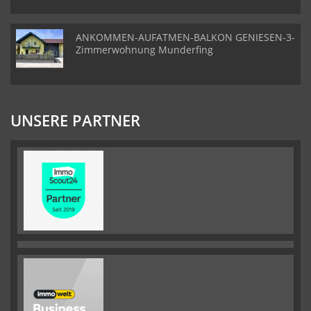
ANKOMMEN-AUFATMEN-BALKON GENIESEN-3-
Zimmerwohnung Munderfing
UNSERE PARTNER