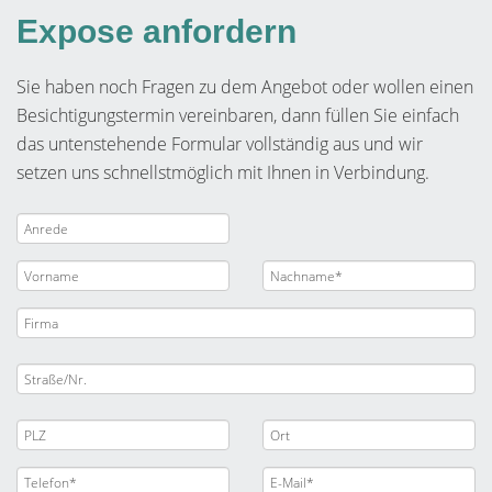
Expose anfordern
Sie haben noch Fragen zu dem Angebot oder wollen einen
Besichtigungstermin vereinbaren, dann füllen Sie einfach
das untenstehende Formular vollständig aus und wir
setzen uns schnellstmöglich mit Ihnen in Verbindung.