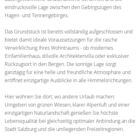
eindrucksvolle Lage zwischen den Gebirgszügen des
Hagen- und Tennengebirges.
Das Grundstück ist bereits vollständig aufgeschlossen und
bietet damit ideale Voraussetzungen für die rasche
Verwirklichung Ihres Wohntraums - ob modernes
Einfamilienhaus, stilvolle Architektenvilla oder exklusiver
Rückzugsort in den Bergen. Die sonnige Lage sorgt
ganztägig für eine helle und freundliche Atmosphäre und
eröffnet einzigartige Ausblicke in alle Himmelsrichtungen.
Hier wohnen Sie dort, wo andere Urlaub machen:
Umgeben von grünen Wiesen, klarer Alpenluft und einer
einzigartigen Naturlandschaft genießen Sie höchste
Lebensqualität bei gleichzeitig optimaler Anbindung an die
Stadt Salzburg und die umliegenden Freizeitregionen.