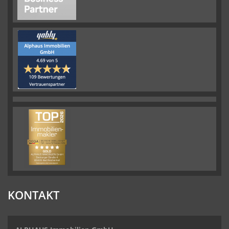
KONTAKT