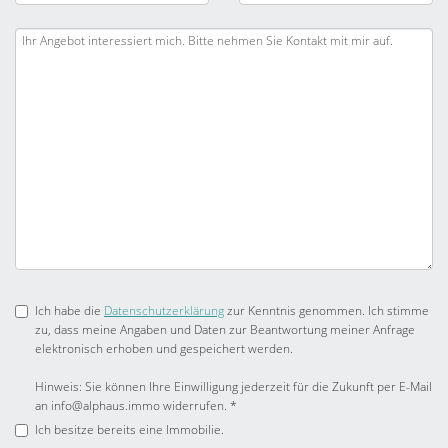
Ich habe die
Datenschutzerklärung
zur Kenntnis genommen. Ich stimme
zu, dass meine Angaben und Daten zur Beantwortung meiner Anfrage
elektronisch erhoben und gespeichert werden.
Hinweis: Sie können Ihre Einwilligung jederzeit für die Zukunft per E-Mail
an info@alphaus.immo widerrufen. *
Ich besitze bereits eine Immobilie.