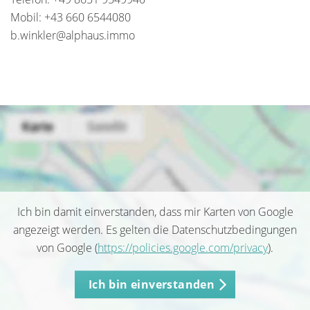
Mobil: +43 660 6544080
b.winkler@alphaus.immo
Ich bin damit einverstanden, dass mir Karten von Google
angezeigt werden. Es gelten die Datenschutzbedingungen
von Google (
https://policies.google.com/privacy
).
Ich bin einverstanden