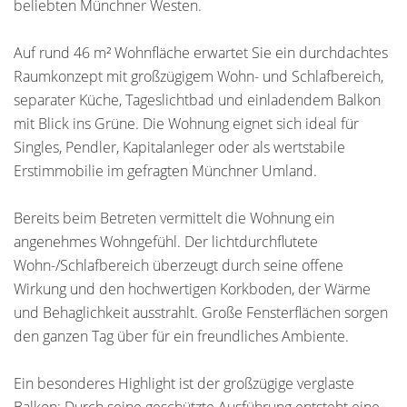
beliebten Münchner Westen.
Auf rund 46 m² Wohnfläche erwartet Sie ein durchdachtes
Raumkonzept mit großzügigem Wohn- und Schlafbereich,
separater Küche, Tageslichtbad und einladendem Balkon
mit Blick ins Grüne. Die Wohnung eignet sich ideal für
Singles, Pendler, Kapitalanleger oder als wertstabile
Erstimmobilie im gefragten Münchner Umland.
Bereits beim Betreten vermittelt die Wohnung ein
angenehmes Wohngefühl. Der lichtdurchflutete
Wohn-/Schlafbereich überzeugt durch seine offene
Wirkung und den hochwertigen Korkboden, der Wärme
und Behaglichkeit ausstrahlt. Große Fensterflächen sorgen
den ganzen Tag über für ein freundliches Ambiente.
Ein besonderes Highlight ist der großzügige verglaste