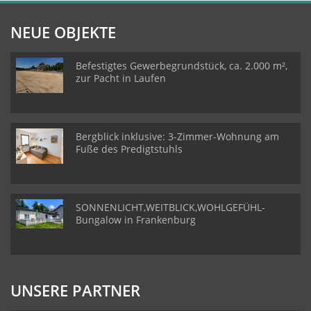
NEUE OBJEKTE
Befestigtes Gewerbegrundstück, ca. 2.000 m²,
zur Pacht in Laufen
Bergblick inklusive: 3-Zimmer-Wohnung am
Fuße des Predigtstuhls
SONNENLICHT,WEITBLICK,WOHLGEFÜHL-
Bungalow in Frankenburg
UNSERE PARTNER