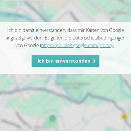
Ich bin damit einverstanden, dass mir Karten von Google
angezeigt werden. Es gelten die Datenschutzbedingungen
von Google (
https://policies.google.com/privacy
).
Ich bin einverstanden