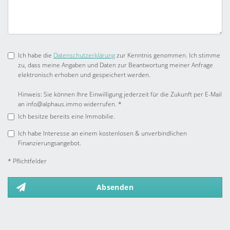
Ich habe die
Datenschutzerklärung
zur Kenntnis genommen. Ich stimme
zu, dass meine Angaben und Daten zur Beantwortung meiner Anfrage
elektronisch erhoben und gespeichert werden.
Hinweis: Sie können Ihre Einwilligung jederzeit für die Zukunft per E-Mail
an info@alphaus.immo widerrufen. *
Ich besitze bereits eine Immobilie.
Ich habe Interesse an einem kostenlosen & unverbindlichen
Finanzierungsangebot.
* Pflichtfelder
Absenden