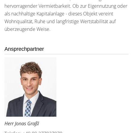
hervorragender Vermietbarkeit. Ob zur Eigennutzung oder
als nachhaltige Kapitalanlage - dieses Objekt vereint
Wohnqualität, Ruhe und langfristige Wertstabilität auf
überzeugende Weise.
Ansprechpartner
Herr Jonas Graßl