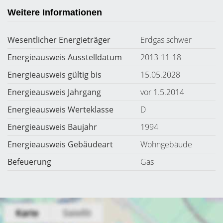
Weitere Informationen
Wesentlicher Energieträger
Erdgas schwer
Energieausweis Ausstelldatum
2013-11-18
Energieausweis gültig bis
15.05.2028
Energieausweis Jahrgang
vor 1.5.2014
Energieausweis Werteklasse
D
Energieausweis Baujahr
1994
Energieausweis Gebäudeart
Wohngebäude
Befeuerung
Gas