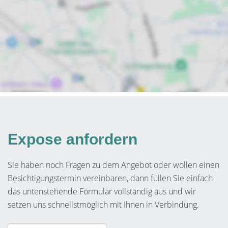
Expose anfordern
Sie haben noch Fragen zu dem Angebot oder wollen einen
Besichtigungstermin vereinbaren, dann füllen Sie einfach
das untenstehende Formular vollständig aus und wir
setzen uns schnellstmöglich mit Ihnen in Verbindung.