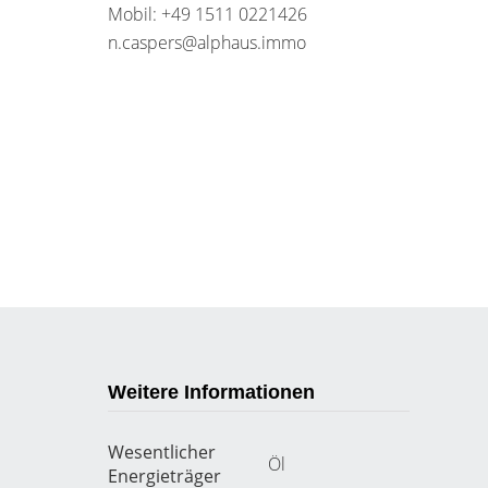
Mobil: +49 1511 0221426
n.caspers@alphaus.immo
Weitere Informationen
Wesentlicher
Öl
Energieträger