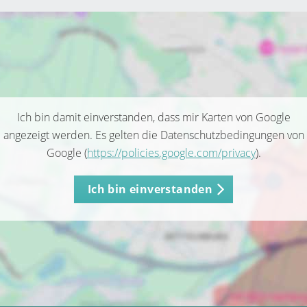
Ich bin damit einverstanden, dass mir Karten von Google
angezeigt werden. Es gelten die Datenschutzbedingungen von
Google (
https://policies.google.com/privacy
).
Ich bin einverstanden