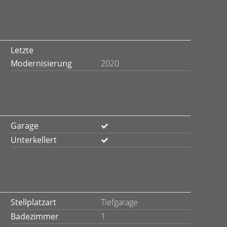
Letzte
Modernisierung
2020
Garage
Unterkellert
Stellplatzart
Tiefgarage
Badezimmer
1