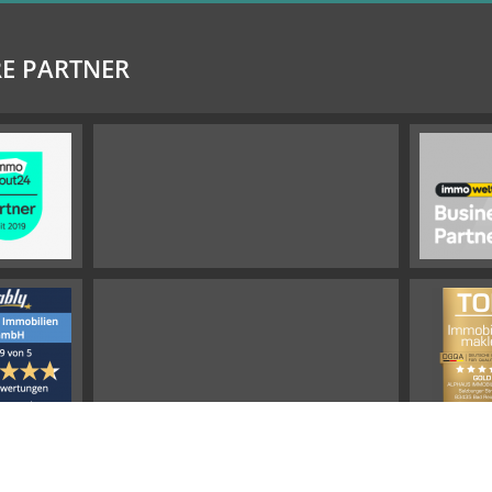
E PARTNER