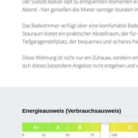
Der Südost-Balkon lädt zu entspannten Momenten ei
Abend - hier genießen die Mieter sonnige Stunden
Das Badezimmer verfügt über eine komfortable Badew
Stauraum bietet ein praktischer Abstellraum, der für 
Tiefgaragenstellplatz, der bequemes und sicheres Pa
Diese Wohnung ist nicht nur ein Zuhause, sondern ein
sich dieses besondere Angebot nicht entgehen und v
Energieausweis (Verbrauchsausweis)