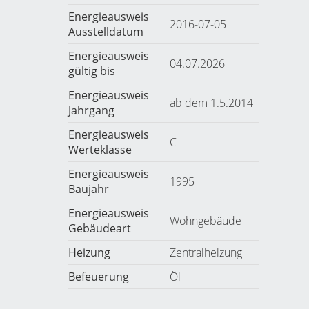
Energieausweis
2016-07-05
Ausstelldatum
Energieausweis
04.07.2026
gültig bis
Energieausweis
ab dem 1.5.2014
Jahrgang
Energieausweis
C
Werteklasse
Energieausweis
1995
Baujahr
Energieausweis
Wohngebäude
Gebäudeart
Heizung
Zentralheizung
Befeuerung
Öl